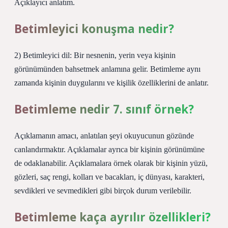
Açıklayıcı anlatım.
Betimleyici konuşma nedir?
2) Betimleyici dil: Bir nesnenin, yerin veya kişinin
görünümünden bahsetmek anlamına gelir. Betimleme aynı
zamanda kişinin duygularını ve kişilik özelliklerini de anlatır.
Betimleme nedir 7. sınıf örnek?
Açıklamanın amacı, anlatılan şeyi okuyucunun gözünde
canlandırmaktır. Açıklamalar ayrıca bir kişinin görünümüne
de odaklanabilir. Açıklamalara örnek olarak bir kişinin yüzü,
gözleri, saç rengi, kolları ve bacakları, iç dünyası, karakteri,
sevdikleri ve sevmedikleri gibi birçok durum verilebilir.
Betimleme kaça ayrılır özellikleri?