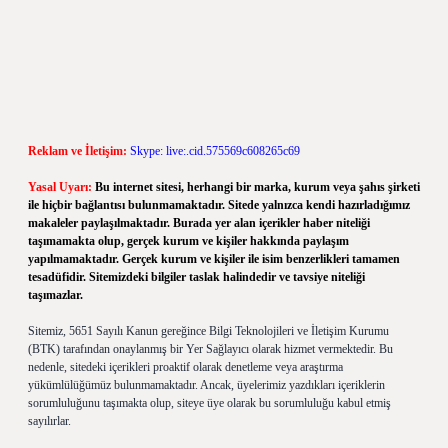
Reklam ve İletişim:
Skype: live:.cid.575569c608265c69
Yasal Uyarı:
Bu internet sitesi, herhangi bir marka, kurum veya şahıs şirketi
ile hiçbir bağlantısı bulunmamaktadır. Sitede yalnızca kendi hazırladığımız
makaleler paylaşılmaktadır. Burada yer alan içerikler haber niteliği
taşımamakta olup, gerçek kurum ve kişiler hakkında paylaşım
yapılmamaktadır. Gerçek kurum ve kişiler ile isim benzerlikleri tamamen
tesadüfidir. Sitemizdeki bilgiler taslak halindedir ve tavsiye niteliği
taşımazlar.
Sitemiz, 5651 Sayılı Kanun gereğince Bilgi Teknolojileri ve İletişim Kurumu
(BTK) tarafından onaylanmış bir Yer Sağlayıcı olarak hizmet vermektedir. Bu
nedenle, sitedeki içerikleri proaktif olarak denetleme veya araştırma
yükümlülüğümüz bulunmamaktadır. Ancak, üyelerimiz yazdıkları içeriklerin
sorumluluğunu taşımakta olup, siteye üye olarak bu sorumluluğu kabul etmiş
sayılırlar.