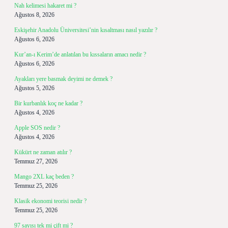
Nah kelimesi hakaret mi ?
Ağustos 8, 2026
Eskişehir Anadolu Üniversitesi’nin kısaltması nasıl yazılır ?
Ağustos 6, 2026
Kur’an-ı Kerim’de anlatılan bu kıssaların amacı nedir ?
Ağustos 6, 2026
Ayakları yere basmak deyimi ne demek ?
Ağustos 5, 2026
Bir kurbanlık koç ne kadar ?
Ağustos 4, 2026
Apple SOS nedir ?
Ağustos 4, 2026
Kükürt ne zaman atılır ?
Temmuz 27, 2026
Mango 2XL kaç beden ?
Temmuz 25, 2026
Klasik ekonomi teorisi nedir ?
Temmuz 25, 2026
97 sayısı tek mi çift mi ?