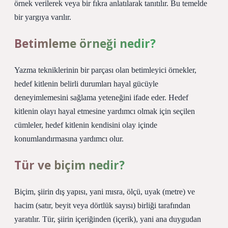
örnek verilerek veya bir fıkra anlatılarak tanıtılır. Bu temelde
bir yargıya varılır.
Betimleme örneği nedir?
Yazma tekniklerinin bir parçası olan betimleyici örnekler,
hedef kitlenin belirli durumları hayal gücüyle
deneyimlemesini sağlama yeteneğini ifade eder. Hedef
kitlenin olayı hayal etmesine yardımcı olmak için seçilen
cümleler, hedef kitlenin kendisini olay içinde
konumlandırmasına yardımcı olur.
Tür ve biçim nedir?
Biçim, şiirin dış yapısı, yani mısra, ölçü, uyak (metre) ve
hacim (satır, beyit veya dörtlük sayısı) birliği tarafından
yaratılır. Tür, şiirin içeriğinden (içerik), yani ana duygudan