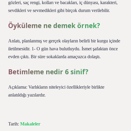
gözleri, saç rengi, kolları ve bacakları, iç dünyası, karakteri,
sevdikleri ve sevmedikleri gibi birçok durum verilebilir.
Öyküleme ne demek örnek?
Anlatı, planlanmış ve gerçek olayların belirli bir kurgu içinde
iletilmesidir. 1- O gün hava bulutluydu. İsmet şafaktan önce
evden çıktı. Bir süre sokaklarda amaçsızca dolaştı.
Betimleme nedir 6 sinif?
Açıklama: Varlıkların niteleyici özellikleriyle birlikte
anlatıldığı yazılardır.
Tarih:
Makaleler