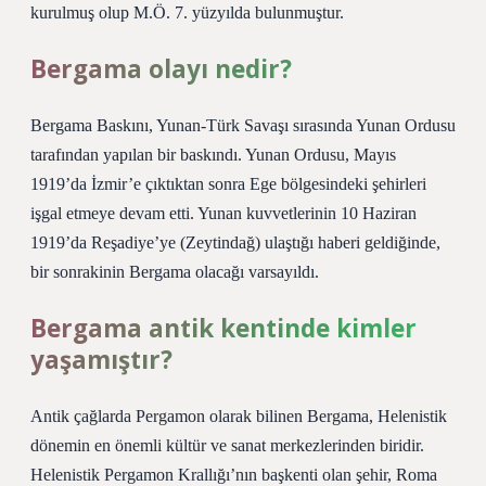
kurulmuş olup M.Ö. 7. yüzyılda bulunmuştur.
Bergama olayı nedir?
Bergama Baskını, Yunan-Türk Savaşı sırasında Yunan Ordusu
tarafından yapılan bir baskındı. Yunan Ordusu, Mayıs
1919’da İzmir’e çıktıktan sonra Ege bölgesindeki şehirleri
işgal etmeye devam etti. Yunan kuvvetlerinin 10 Haziran
1919’da Reşadiye’ye (Zeytindağ) ulaştığı haberi geldiğinde,
bir sonrakinin Bergama olacağı varsayıldı.
Bergama antik kentinde kimler
yaşamıştır?
Antik çağlarda Pergamon olarak bilinen Bergama, Helenistik
dönemin en önemli kültür ve sanat merkezlerinden biridir.
Helenistik Pergamon Krallığı’nın başkenti olan şehir, Roma