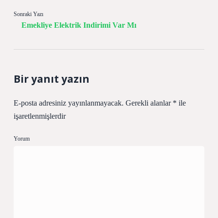
Sonraki Yazı
Emekliye Elektrik Indirimi Var Mı
Bir yanıt yazın
E-posta adresiniz yayınlanmayacak.
Gerekli alanlar
*
ile
işaretlenmişlerdir
Yorum