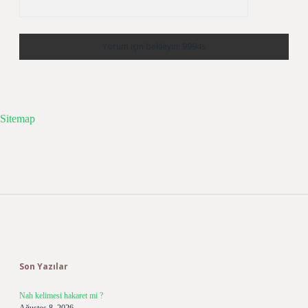
Sitemap
Sidebar
Son Yazılar
Nah kelimesi hakaret mi ?