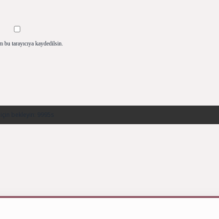
m bu tarayıcıya kaydedilsin.