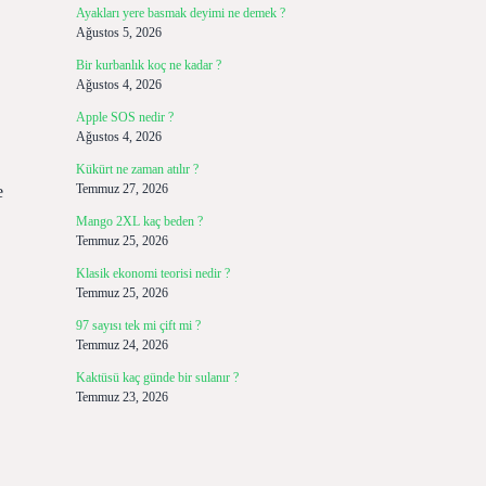
Ayakları yere basmak deyimi ne demek ?
Ağustos 5, 2026
Bir kurbanlık koç ne kadar ?
Ağustos 4, 2026
Apple SOS nedir ?
Ağustos 4, 2026
Kükürt ne zaman atılır ?
Temmuz 27, 2026
e
Mango 2XL kaç beden ?
Temmuz 25, 2026
Klasik ekonomi teorisi nedir ?
Temmuz 25, 2026
97 sayısı tek mi çift mi ?
Temmuz 24, 2026
Kaktüsü kaç günde bir sulanır ?
Temmuz 23, 2026