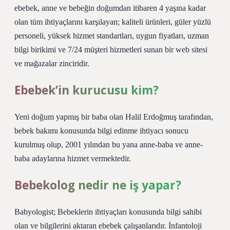
ebebek, anne ve bebeğin doğumdan itibaren 4 yaşına kadar
olan tüm ihtiyaçlarını karşılayan; kaliteli ürünleri, güler yüzlü
personeli, yüksek hizmet standartları, uygun fiyatları, uzman
bilgi birikimi ve 7/24 müşteri hizmetleri sunan bir web sitesi
ve mağazalar zinciridir.
Ebebek’in kurucusu kim?
Yeni doğum yapmış bir baba olan Halil Erdoğmuş tarafından,
bebek bakımı konusunda bilgi edinme ihtiyacı sonucu
kurulmuş olup, 2001 yılından bu yana anne-baba ve anne-
baba adaylarına hizmet vermektedir.
Bebekolog nedir ne iş yapar?
Babyologist; Bebeklerin ihtiyaçları konusunda bilgi sahibi
olan ve bilgilerini aktaran ebebek çalışanlarıdır. İnfantoloji