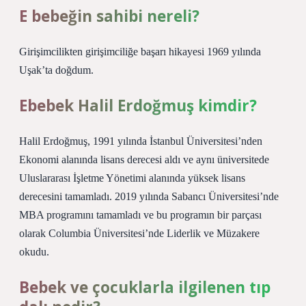
E bebeğin sahibi nereli?
Girişimcilikten girişimciliğe başarı hikayesi 1969 yılında
Uşak’ta doğdum.
Ebebek Halil Erdoğmuş kimdir?
Halil Erdoğmuş, 1991 yılında İstanbul Üniversitesi’nden
Ekonomi alanında lisans derecesi aldı ve aynı üniversitede
Uluslararası İşletme Yönetimi alanında yüksek lisans
derecesini tamamladı. 2019 yılında Sabancı Üniversitesi’nde
MBA programını tamamladı ve bu programın bir parçası
olarak Columbia Üniversitesi’nde Liderlik ve Müzakere
okudu.
Bebek ve çocuklarla ilgilenen tıp