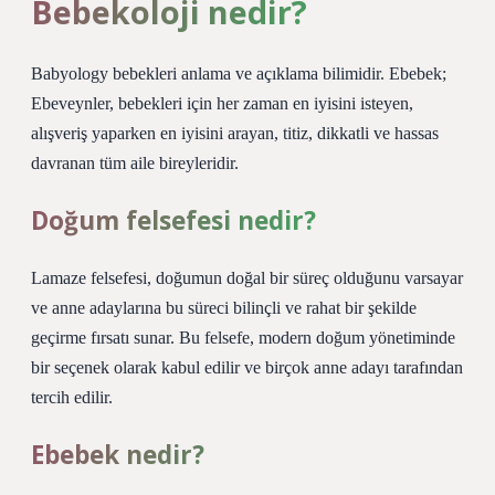
Bebekoloji nedir?
Babyology bebekleri anlama ve açıklama bilimidir. Ebebek;
Ebeveynler, bebekleri için her zaman en iyisini isteyen,
alışveriş yaparken en iyisini arayan, titiz, dikkatli ve hassas
davranan tüm aile bireyleridir.
Doğum felsefesi nedir?
Lamaze felsefesi, doğumun doğal bir süreç olduğunu varsayar
ve anne adaylarına bu süreci bilinçli ve rahat bir şekilde
geçirme fırsatı sunar. Bu felsefe, modern doğum yönetiminde
bir seçenek olarak kabul edilir ve birçok anne adayı tarafından
tercih edilir.
Ebebek nedir?