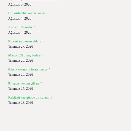
Ağustos 5, 2026
Bir kurbanlık koç ne kadar ?
Ağustos 4, 2026
Apple SOS nedir ?
Ağustos 4, 2026
Kükürt ne zaman atılır ?
Temmuz 27, 2026
Mango 2XL kaç beden ?
Temmuz 25, 2026
Klasik ekonomi teorisi nedir ?
Temmuz 25, 2026
97 sayısı tek mi çift mi ?
Temmuz 24, 2026
Kaktüsü kaç günde bir sulanır ?
Temmuz 23, 2026