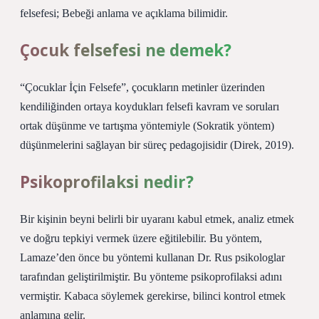
felsefesi; Bebeği anlama ve açıklama bilimidir.
Çocuk felsefesi ne demek?
“Çocuklar İçin Felsefe”, çocukların metinler üzerinden
kendiliğinden ortaya koydukları felsefi kavram ve soruları
ortak düşünme ve tartışma yöntemiyle (Sokratik yöntem)
düşünmelerini sağlayan bir süreç pedagojisidir (Direk, 2019).
Psikoprofilaksi nedir?
Bir kişinin beyni belirli bir uyaranı kabul etmek, analiz etmek
ve doğru tepkiyi vermek üzere eğitilebilir. Bu yöntem,
Lamaze’den önce bu yöntemi kullanan Dr. Rus psikologlar
tarafından geliştirilmiştir. Bu yönteme psikoprofilaksi adını
vermiştir. Kabaca söylemek gerekirse, bilinci kontrol etmek
anlamına gelir.