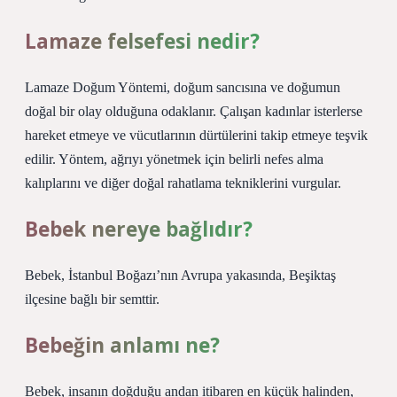
Lamaze felsefesi nedir?
Lamaze Doğum Yöntemi, doğum sancısına ve doğumun
doğal bir olay olduğuna odaklanır. Çalışan kadınlar isterlerse
hareket etmeye ve vücutlarının dürtülerini takip etmeye teşvik
edilir. Yöntem, ağrıyı yönetmek için belirli nefes alma
kalıplarını ve diğer doğal rahatlama tekniklerini vurgular.
Bebek nereye bağlıdır?
Bebek, İstanbul Boğazı’nın Avrupa yakasında, Beşiktaş
ilçesine bağlı bir semttir.
Bebeğin anlamı ne?
Bebek, insanın doğduğu andan itibaren en küçük halinden,