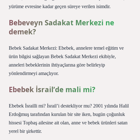
yürüme evresine kadar geçen süreye verilen isimdir.
Bebeveyn Sadakat Merkezi ne
demek?
Bebek Sadakat Merkezi: Ebebek, annelere temel eğitim ve
ürün bilgisi sağlayan Bebek Sadakat Merkezi ekibiyle,
anneleri bebeklerinin ihtiyaçlarına göre belirleyip
yönlendirmeyi amaçlıyor.
Ebebek İsrail’de mali mi?
Ebebek İsrailli mi? İsrail’i destekliyor mu? 2001 yılında Halil
Erdoğmuş tarafından kurulan bir site iken, bugün çoğunluk
hissesi Topbaş ailesine ait olan, anne ve bebek ürünleri satan
yerel bir şirkettir.