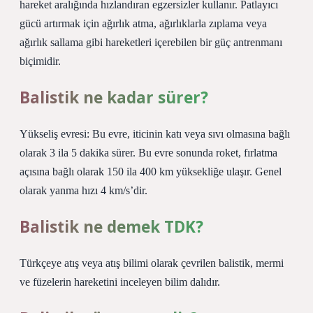
hareket aralığında hızlandıran egzersizler kullanır. Patlayıcı
gücü artırmak için ağırlık atma, ağırlıklarla zıplama veya
ağırlık sallama gibi hareketleri içerebilen bir güç antrenmanı
biçimidir.
Balistik ne kadar sürer?
Yükseliş evresi: Bu evre, iticinin katı veya sıvı olmasına bağlı
olarak 3 ila 5 dakika sürer. Bu evre sonunda roket, fırlatma
açısına bağlı olarak 150 ila 400 km yüksekliğe ulaşır. Genel
olarak yanma hızı 4 km/s’dir.
Balistik ne demek TDK?
Türkçeye atış veya atış bilimi olarak çevrilen balistik, mermi
ve füzelerin hareketini inceleyen bilim dalıdır.