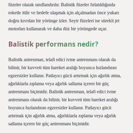
füzeler olarak sınıflandırılır. Balistik füzeler fırlatıldığında
roketle itilir ve hedefe ulaşmak için alçalmadan önce yukarı
doğru kıvrılan bir yörünge izler. Seyir füzeleri ise sürekli jet
motorları kullanarak ve daha düz bir yörüngede uçar.
Balistik performans nedir?
Balistik antrenman, telafi edici ivme antrenmanı olarak da
bilinir, bir kuvveti tüm hareket aralığı boyunca hızlandıran
egzersizler kullanır. Patlayıcı gücü artırmak için ağırlık atma,
ağırlıklarla zıplama veya ağırlık sallama içeren bir güç
antrenmanı biçimidir. Balistik antrenman, telafi edici ivme
antrenmanı olarak da bilinir, bir kuvveti tüm hareket aralığı
boyunca hızlandıran egzersizler kullanır. Patlayıcı gücü
artırmak için ağırlık atma, ağırlıklarla zıplama veya ağırlık
sallama içeren bir güç antrenmanı biçimidir.