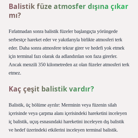
Balistik füze atmosfer dışına çıkar
mı?
Fırlatmadan sonra balistik füzeler başlangıçta yörüngede
serbestçe hareket eder ve yakıtlarıyla birlikte atmosferi terk
eder. Daha sonra atmosfere tekrar girer ve hedefi yok etmek
için terminal fazı olarak da adlandırılan son faza girerler.
Ancak menzili 350 kilometreden az olan füzeler atmosferi terk
etmez.
Kaç çeşit balistik vardır?
Balistik, üç bölüme ayrılır: Merminin veya füzenin silah
içerisinde veya çarpma alanı içerisindeki hareketini inceleyen
iç balistik, uçuş esnasındaki hareketini inceleyen dış balistik
ve hedef üzerindeki etkilerini inceleyen terminal balistik.