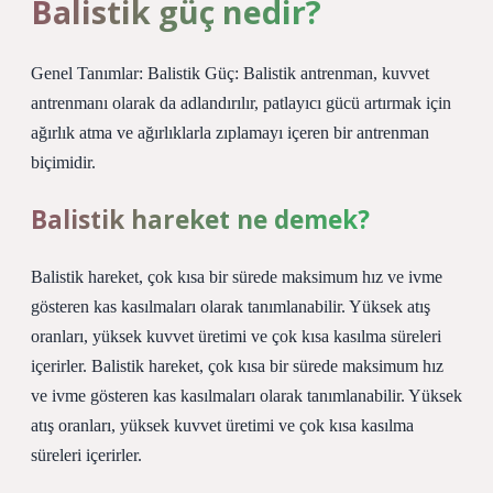
Balistik güç nedir?
Genel Tanımlar: Balistik Güç: Balistik antrenman, kuvvet
antrenmanı olarak da adlandırılır, patlayıcı gücü artırmak için
ağırlık atma ve ağırlıklarla zıplamayı içeren bir antrenman
biçimidir.
Balistik hareket ne demek?
Balistik hareket, çok kısa bir sürede maksimum hız ve ivme
gösteren kas kasılmaları olarak tanımlanabilir. Yüksek atış
oranları, yüksek kuvvet üretimi ve çok kısa kasılma süreleri
içerirler. Balistik hareket, çok kısa bir sürede maksimum hız
ve ivme gösteren kas kasılmaları olarak tanımlanabilir. Yüksek
atış oranları, yüksek kuvvet üretimi ve çok kısa kasılma
süreleri içerirler.