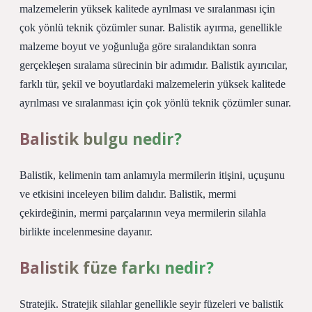
malzemelerin yüksek kalitede ayrılması ve sıralanması için
çok yönlü teknik çözümler sunar. Balistik ayırma, genellikle
malzeme boyut ve yoğunluğa göre sıralandıktan sonra
gerçekleşen sıralama sürecinin bir adımıdır. Balistik ayırıcılar,
farklı tür, şekil ve boyutlardaki malzemelerin yüksek kalitede
ayrılması ve sıralanması için çok yönlü teknik çözümler sunar.
Balistik bulgu nedir?
Balistik, kelimenin tam anlamıyla mermilerin itişini, uçuşunu
ve etkisini inceleyen bilim dalıdır. Balistik, mermi
çekirdeğinin, mermi parçalarının veya mermilerin silahla
birlikte incelenmesine dayanır.
Balistik füze farkı nedir?
Stratejik. Stratejik silahlar genellikle seyir füzeleri ve balistik