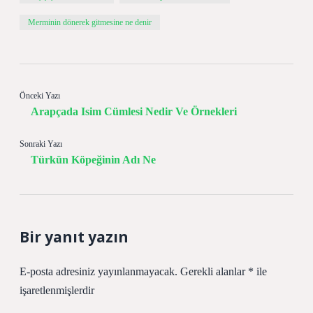
Merminin dönerek gitmesine ne denir
Önceki Yazı
Arapçada Isim Cümlesi Nedir Ve Örnekleri
Sonraki Yazı
Türkün Köpeğinin Adı Ne
Bir yanıt yazın
E-posta adresiniz yayınlanmayacak.
Gerekli alanlar
*
ile
işaretlenmişlerdir