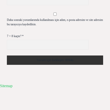
Daha sonraki yorumlarımda kullanılması için adım, e-posta adresim ve site adresim
bu tarayıcıya kaydedilsin.
7 + 8 kaçtır?
*
Sitemap