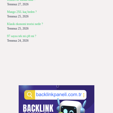
Temmuz 27, 2026
Mango 2XL kaç beden ?
Temmuz 25, 2026
Klasik ekonomi teorisi nedir ?
Temmuz 25, 2026
97 sayısı tek mi çift mi ?
Temmuz 24, 2026