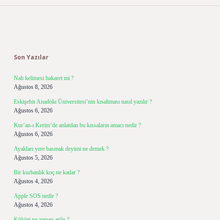
Sidebar
Son Yazılar
Nah kelimesi hakaret mi ?
Ağustos 8, 2026
Eskişehir Anadolu Üniversitesi’nin kısaltması nasıl yazılır ?
Ağustos 6, 2026
Kur’an-ı Kerim’de anlatılan bu kıssaların amacı nedir ?
Ağustos 6, 2026
Ayakları yere basmak deyimi ne demek ?
Ağustos 5, 2026
Bir kurbanlık koç ne kadar ?
Ağustos 4, 2026
Apple SOS nedir ?
Ağustos 4, 2026
Kükürt ne zaman atılır ?