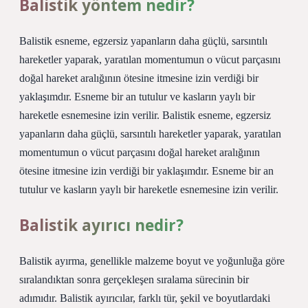
Balistik yöntem nedir?
Balistik esneme, egzersiz yapanların daha güçlü, sarsıntılı
hareketler yaparak, yaratılan momentumun o vücut parçasını
doğal hareket aralığının ötesine itmesine izin verdiği bir
yaklaşımdır. Esneme bir an tutulur ve kasların yaylı bir
hareketle esnemesine izin verilir. Balistik esneme, egzersiz
yapanların daha güçlü, sarsıntılı hareketler yaparak, yaratılan
momentumun o vücut parçasını doğal hareket aralığının
ötesine itmesine izin verdiği bir yaklaşımdır. Esneme bir an
tutulur ve kasların yaylı bir hareketle esnemesine izin verilir.
Balistik ayırıcı nedir?
Balistik ayırma, genellikle malzeme boyut ve yoğunluğa göre
sıralandıktan sonra gerçekleşen sıralama sürecinin bir
adımıdır. Balistik ayırıcılar, farklı tür, şekil ve boyutlardaki