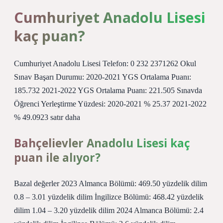
Cumhuriyet Anadolu Lisesi
kaç puan?
Cumhuriyet Anadolu Lisesi Telefon: 0 232 2371262 Okul
Sınav Başarı Durumu: 2020-2021 YGS Ortalama Puanı:
185.732 2021-2022 YGS Ortalama Puanı: 221.505 Sınavda
Öğrenci Yerleştirme Yüzdesi: 2020-2021 % 25.37 2021-2022
% 49.0923 satır daha
Bahçelievler Anadolu Lisesi kaç
puan ile alıyor?
Bazal değerler 2023 Almanca Bölümü: 469.50 yüzdelik dilim
0.8 – 3.01 yüzdelik dilim İngilizce Bölümü: 468.42 yüzdelik
dilim 1.04 – 3.20 yüzdelik dilim 2024 Almanca Bölümü: 2.4