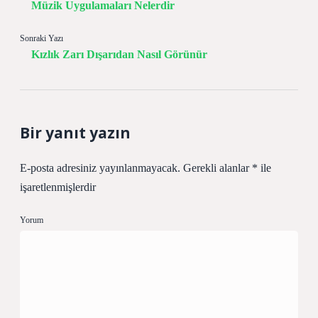
Müzik Uygulamaları Nelerdir
Sonraki Yazı
Kızlık Zarı Dışarıdan Nasıl Görünür
Bir yanıt yazın
E-posta adresiniz yayınlanmayacak.
Gerekli alanlar
*
ile
işaretlenmişlerdir
Yorum