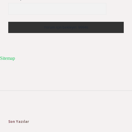
Sitemap
Sidebar
Son Yazılar