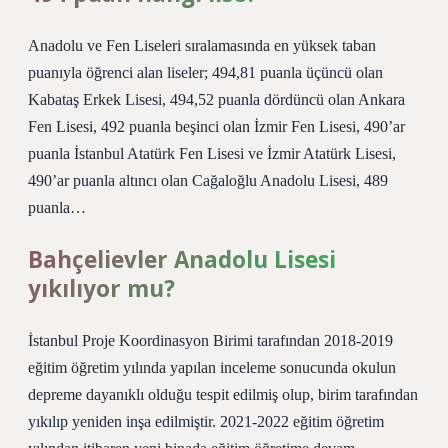
Anadolu ve Fen Liseleri sıralamasında en yüksek taban
puanıyla öğrenci alan liseler; 494,81 puanla üçüncü olan
Kabataş Erkek Lisesi, 494,52 puanla dördüncü olan Ankara
Fen Lisesi, 492 puanla beşinci olan İzmir Fen Lisesi, 490’ar
puanla İstanbul Atatürk Fen Lisesi ve İzmir Atatürk Lisesi,
490’ar puanla altıncı olan Cağaloğlu Anadolu Lisesi, 489
puanla…
Bahçelievler Anadolu Lisesi
yıkılıyor mu?
İstanbul Proje Koordinasyon Birimi tarafından 2018-2019
eğitim öğretim yılında yapılan inceleme sonucunda okulun
depreme dayanıklı olduğu tespit edilmiş olup, birim tarafından
yıkılıp yeniden inşa edilmiştir. 2021-2022 eğitim öğretim