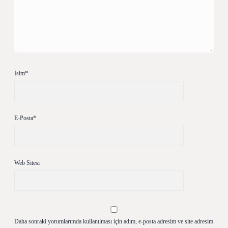
İsim*
E-Posta*
Web Sitesi
Daha sonraki yorumlarımda kullanılması için adım, e-posta adresim ve site adresim