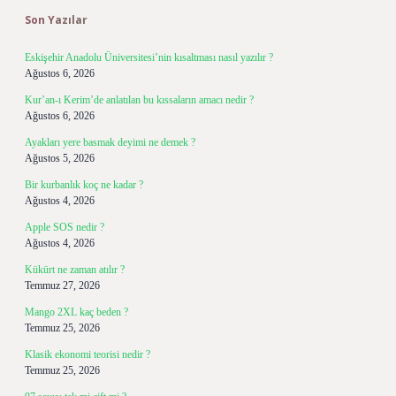
Son Yazılar
Eskişehir Anadolu Üniversitesi’nin kısaltması nasıl yazılır ?
Ağustos 6, 2026
Kur’an-ı Kerim’de anlatılan bu kıssaların amacı nedir ?
Ağustos 6, 2026
Ayakları yere basmak deyimi ne demek ?
Ağustos 5, 2026
Bir kurbanlık koç ne kadar ?
Ağustos 4, 2026
Apple SOS nedir ?
Ağustos 4, 2026
Kükürt ne zaman atılır ?
Temmuz 27, 2026
Mango 2XL kaç beden ?
Temmuz 25, 2026
Klasik ekonomi teorisi nedir ?
Temmuz 25, 2026