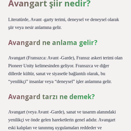
Avangart şiir nedir?
Literatürde, Avant -garty terimi, deneysel ve deneysel olarak
şiir veya nesir anlamına gelir.
Avangard ne anlama gelir?
Avangart (Fransızca: Avant -Garde), Fransız askeri terimi olan
Pioneer Unity kelimesinden geliyor. Fransızca ve diğer
dillerde kültür, sanat ve siyasetle bağlantılı olarak, bu
“yenilikçi” insanlar veya “deneysel” işler anlamına gelir.
Avangard tarzı ne demek?
Avangart (veya Avant -Garde), sanat ve tasarım alanındaki
yenilikçi ve önde gelen hareketlerin genel adıdır. Avangart
eski kalıpları ve tanınmış uygulamaları reddeder ve