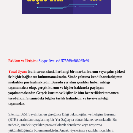
Reklam ve İletişim:
Skype: live:.cid.575569c608265c69
Yasal Uyarı:
Bu internet sitesi, herhangi bir marka, kurum veya şahıs şirketi
ile hiçbir bağlantısı bulunmamaktadır. Sitede yalnızca kendi hazırladığımız
makaleler paylaşılmaktadır. Burada yer alan içerikler haber niteliği
taşımamakta olup, gerçek kurum ve kişiler hakkında paylaşım
yapılmamaktadır. Gerçek kurum ve kişiler ile isim benzerlikleri tamamen
tesadüfidir. Sitemizdeki bilgiler taslak halindedir ve tavsiye niteliği
taşımazlar.
Sitemiz, 5651 Sayılı Kanun gereğince Bilgi Teknolojileri ve İletişim Kurumu
(BTK) tarafından onaylanmış bir Yer Sağlayıcı olarak hizmet vermektedir. Bu
nedenle, sitedeki içerikleri proaktif olarak denetleme veya araştırma
yükümlülüğümüz bulunmamaktadır. Ancak, üyelerimiz yazdıkları içeriklerin