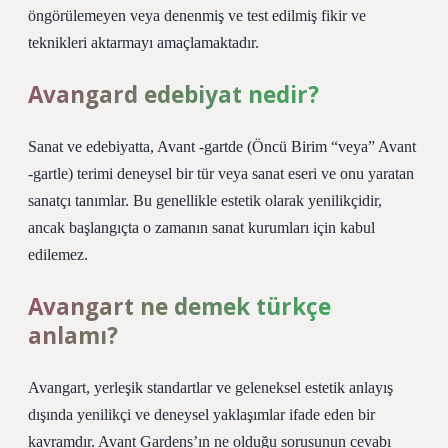
öngörülemeyen veya denenmiş ve test edilmiş fikir ve
teknikleri aktarmayı amaçlamaktadır.
Avangard edebiyat nedir?
Sanat ve edebiyatta, Avant -gartde (Öncü Birim “veya” Avant
-gartle) terimi deneysel bir tür veya sanat eseri ve onu yaratan
sanatçı tanımlar. Bu genellikle estetik olarak yenilikçidir,
ancak başlangıçta o zamanın sanat kurumları için kabul
edilemez.
Avangart ne demek türkçe
anlamı?
Avangart, yerleşik standartlar ve geleneksel estetik anlayış
dışında yenilikçi ve deneysel yaklaşımlar ifade eden bir
kavramdır. Avant Gardens’ın ne olduğu sorusunun cevabı