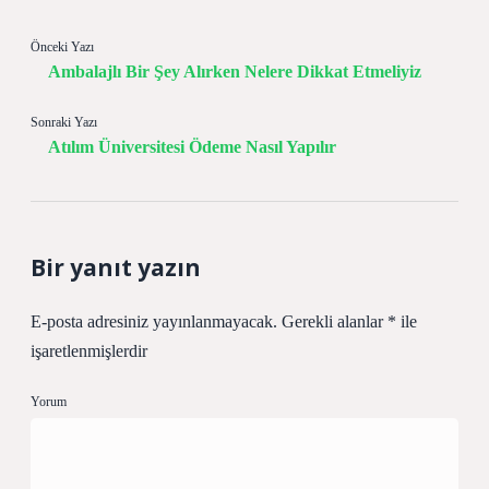
Önceki Yazı
Ambalajlı Bir Şey Alırken Nelere Dikkat Etmeliyiz
Sonraki Yazı
Atılım Üniversitesi Ödeme Nasıl Yapılır
Bir yanıt yazın
E-posta adresiniz yayınlanmayacak.
Gerekli alanlar
*
ile
işaretlenmişlerdir
Yorum