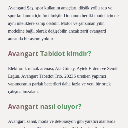
Avangard Şaş, spor kullanım amaçları, düşük yollu sap ve
spor kullanımı için üretilmiştir. Donanım her iki model için de
aynı niteliklere sahip olabilir. Motor ve şanzıman yılın
modeline bağlı olarak değişebilir, ancak zarif avangard
arasında bir ayrım yoktur.
Avangart Tabldot kimdir?
Elektronik müzik arenası, Ata Günay, Aytek Erdem ve Semih
Ergün, Avangart Tabedot Trio, 2023S üretken yapımcı
yapımcısının parlak becerileri daha fazla ve yeni bir ortak
çalışma imzaladı.
Avangart nasıl oluyor?
Avangart, sanat, moda ve dekorasyon gibi yaratıcı alanlarda