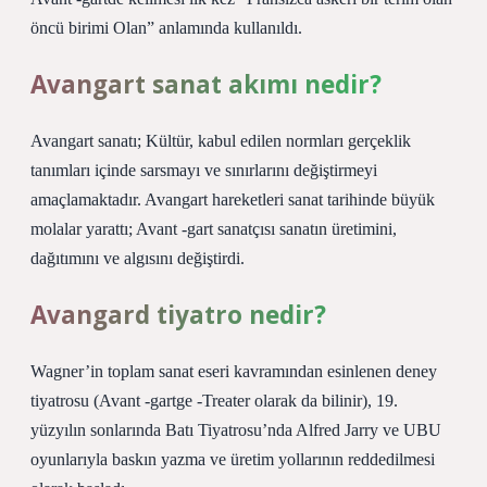
öncü birimi Olan” anlamında kullanıldı.
Avangart sanat akımı nedir?
Avangart sanatı; Kültür, kabul edilen normları gerçeklik
tanımları içinde sarsmayı ve sınırlarını değiştirmeyi
amaçlamaktadır. Avangart hareketleri sanat tarihinde büyük
molalar yarattı; Avant -gart sanatçısı sanatın üretimini,
dağıtımını ve algısını değiştirdi.
Avangard tiyatro nedir?
Wagner’in toplam sanat eseri kavramından esinlenen deney
tiyatrosu (Avant -gartge -Treater olarak da bilinir), 19.
yüzyılın sonlarında Batı Tiyatrosu’nda Alfred Jarry ve UBU
oyunlarıyla baskın yazma ve üretim yollarının reddedilmesi