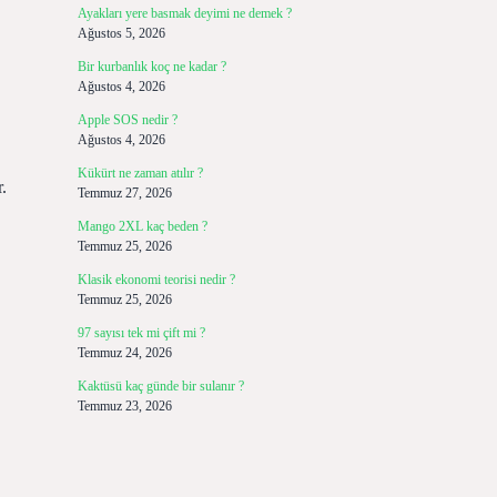
Ayakları yere basmak deyimi ne demek ?
Ağustos 5, 2026
Bir kurbanlık koç ne kadar ?
Ağustos 4, 2026
Apple SOS nedir ?
Ağustos 4, 2026
Kükürt ne zaman atılır ?
.
Temmuz 27, 2026
Mango 2XL kaç beden ?
Temmuz 25, 2026
Klasik ekonomi teorisi nedir ?
Temmuz 25, 2026
97 sayısı tek mi çift mi ?
Temmuz 24, 2026
Kaktüsü kaç günde bir sulanır ?
Temmuz 23, 2026