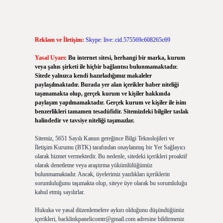
Reklam ve İletişim:
Skype: live:.cid.575569c608265c69
Yasal Uyarı:
Bu internet sitesi, herhangi bir marka, kurum
veya şahıs şirketi ile hiçbir bağlantısı bulunmamaktadır.
Sitede yalnızca kendi hazırladığımız makaleler
paylaşılmaktadır. Burada yer alan içerikler haber niteliği
taşımamakta olup, gerçek kurum ve kişiler hakkında
paylaşım yapılmamaktadır. Gerçek kurum ve kişiler ile isim
benzerlikleri tamamen tesadüfidir. Sitemizdeki bilgiler taslak
halindedir ve tavsiye niteliği taşımazlar.
Sitemiz, 5651 Sayılı Kanun gereğince Bilgi Teknolojileri ve
İletişim Kurumu (BTK) tarafından onaylanmış bir Yer Sağlayıcı
olarak hizmet vermektedir. Bu nedenle, sitedeki içerikleri proaktif
olarak denetleme veya araştırma yükümlülüğümüz
bulunmamaktadır. Ancak, üyelerimiz yazdıkları içeriklerin
sorumluluğunu taşımakta olup, siteye üye olarak bu sorumluluğu
kabul etmiş sayılırlar.
Hukuka ve yasal düzenlemelere aykırı olduğunu düşündüğünüz
içerikleri,
backlinkpanelicomtr@gmail.com
adresine bildirmeniz