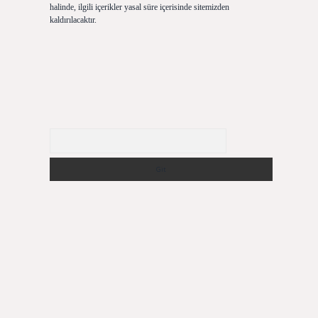
halinde, ilgili içerikler yasal süre içerisinde sitemizden
kaldırılacaktır.
Arama