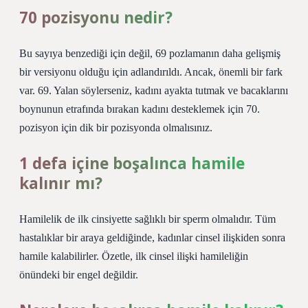
70 pozisyonu nedir?
Bu sayıya benzediği için değil, 69 pozlamanın daha gelişmiş
bir versiyonu olduğu için adlandırıldı. Ancak, önemli bir fark
var. 69. Yalan söylerseniz, kadını ayakta tutmak ve bacaklarını
boynunun etrafında bırakan kadını desteklemek için 70.
pozisyon için dik bir pozisyonda olmalısınız.
1 defa içine boşalınca hamile
kalınır mı?
Hamilelik de ilk cinsiyette sağlıklı bir sperm olmalıdır. Tüm
hastalıklar bir araya geldiğinde, kadınlar cinsel ilişkiden sonra
hamile kalabilirler. Özetle, ilk cinsel ilişki hamileliğin
önündeki bir engel değildir.