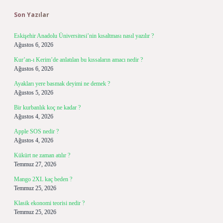
Son Yazılar
Eskişehir Anadolu Üniversitesi’nin kısaltması nasıl yazılır ?
Ağustos 6, 2026
Kur’an-ı Kerim’de anlatılan bu kıssaların amacı nedir ?
Ağustos 6, 2026
Ayakları yere basmak deyimi ne demek ?
Ağustos 5, 2026
Bir kurbanlık koç ne kadar ?
Ağustos 4, 2026
Apple SOS nedir ?
Ağustos 4, 2026
Kükürt ne zaman atılır ?
Temmuz 27, 2026
Mango 2XL kaç beden ?
Temmuz 25, 2026
Klasik ekonomi teorisi nedir ?
Temmuz 25, 2026