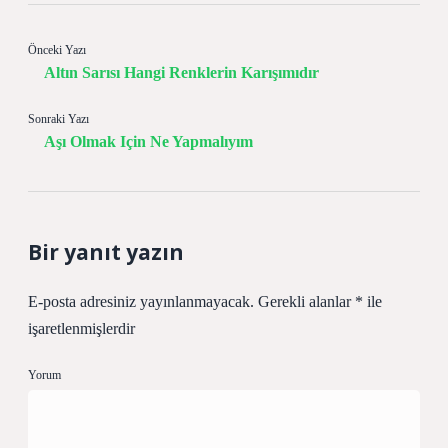
Önceki Yazı
Altın Sarısı Hangi Renklerin Karışımıdır
Sonraki Yazı
Aşı Olmak Için Ne Yapmalıyım
Bir yanıt yazın
E-posta adresiniz yayınlanmayacak.
Gerekli alanlar
*
ile
işaretlenmişlerdir
Yorum