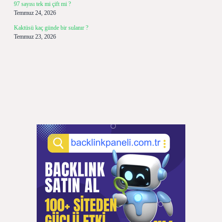
97 sayısı tek mi çift mi ?
Temmuz 24, 2026
Kaktüsü kaç günde bir sulanır ?
Temmuz 23, 2026