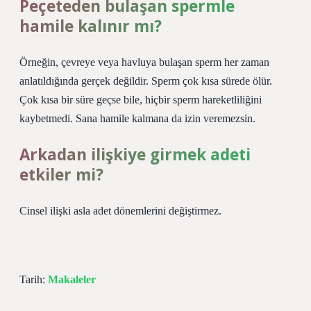
Peçeteden bulaşan spermle
hamile kalınır mı?
Örneğin, çevreye veya havluya bulaşan sperm her zaman
anlatıldığında gerçek değildir. Sperm çok kısa sürede ölür.
Çok kısa bir süre geçse bile, hiçbir sperm hareketliliğini
kaybetmedi. Sana hamile kalmana da izin veremezsin.
Arkadan ilişkiye girmek adeti
etkiler mi?
Cinsel ilişki asla adet dönemlerini değiştirmez.
Tarih:
Makaleler