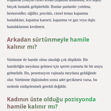
birçok hastalık geliştirebilir. Bunlar şunlardır: yırtılma,
hemoroidler, siğiller, proctitis, cinsel temas kapanma
hastalıkları, kapatma kanseri, kapanma ve gaz veya dışkı
hastalıklarının kesilmesi.
Arkadan sürtünmeyle hamile
kalınır mı?
Sürtünme ile hamile olma olasılığı çok düşüktür. Bir
hamileliğin meydana gelmesi için sperm yumurta ile bir araya
gelmelidir. Bu, penetrasyon vajinada meydana geldiğinde
olur. Sürtünme ilişkisinden sonra adet gecikmesi varsa, bu
nedenle endişelenmek gerekli değildir.
Kadının üste olduğu pozisyonda
hamile kalınır mı?