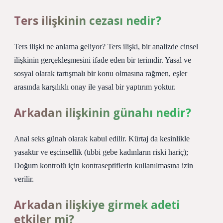
Ters ilişkinin cezası nedir?
Ters ilişki ne anlama geliyor? Ters ilişki, bir analizde cinsel
ilişkinin gerçekleşmesini ifade eden bir terimdir. Yasal ve
sosyal olarak tartışmalı bir konu olmasına rağmen, eşler
arasında karşılıklı onay ile yasal bir yaptırım yoktur.
Arkadan ilişkinin günahı nedir?
Anal seks günah olarak kabul edilir. Kürtaj da kesinlikle
yasaktır ve eşcinsellik (tıbbi gebe kadınların riski hariç);
Doğum kontrolü için kontraseptiflerin kullanılmasına izin
verilir.
Arkadan ilişkiye girmek adeti
etkiler mi?