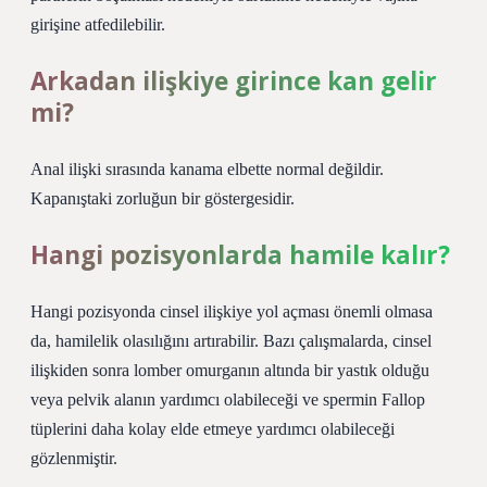
girişine atfedilebilir.
Arkadan ilişkiye girince kan gelir
mi?
Anal ilişki sırasında kanama elbette normal değildir.
Kapanıştaki zorluğun bir göstergesidir.
Hangi pozisyonlarda hamile kalır?
Hangi pozisyonda cinsel ilişkiye yol açması önemli olmasa
da, hamilelik olasılığını artırabilir. Bazı çalışmalarda, cinsel
ilişkiden sonra lomber omurganın altında bir yastık olduğu
veya pelvik alanın yardımcı olabileceği ve spermin Fallop
tüplerini daha kolay elde etmeye yardımcı olabileceği
gözlenmiştir.