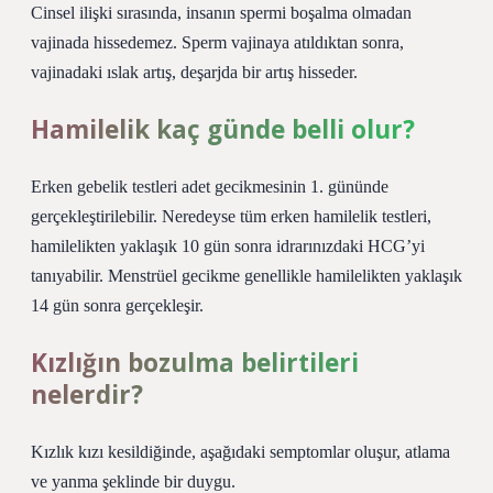
Cinsel ilişki sırasında, insanın spermi boşalma olmadan
vajinada hissedemez. Sperm vajinaya atıldıktan sonra,
vajinadaki ıslak artış, deşarjda bir artış hisseder.
Hamilelik kaç günde belli olur?
Erken gebelik testleri adet gecikmesinin 1. gününde
gerçekleştirilebilir. Neredeyse tüm erken hamilelik testleri,
hamilelikten yaklaşık 10 gün sonra idrarınızdaki HCG’yi
tanıyabilir. Menstrüel gecikme genellikle hamilelikten yaklaşık
14 gün sonra gerçekleşir.
Kızlığın bozulma belirtileri
nelerdir?
Kızlık kızı kesildiğinde, aşağıdaki semptomlar oluşur, atlama
ve yanma şeklinde bir duygu.