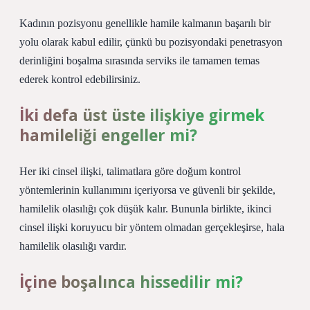
Kadının pozisyonu genellikle hamile kalmanın başarılı bir
yolu olarak kabul edilir, çünkü bu pozisyondaki penetrasyon
derinliğini boşalma sırasında serviks ile tamamen temas
ederek kontrol edebilirsiniz.
İki defa üst üste ilişkiye girmek
hamileliği engeller mi?
Her iki cinsel ilişki, talimatlara göre doğum kontrol
yöntemlerinin kullanımını içeriyorsa ve güvenli bir şekilde,
hamilelik olasılığı çok düşük kalır. Bununla birlikte, ikinci
cinsel ilişki koruyucu bir yöntem olmadan gerçekleşirse, hala
hamilelik olasılığı vardır.
İçine boşalınca hissedilir mi?