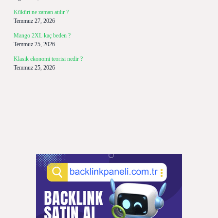
Kükürt ne zaman atılır ?
Temmuz 27, 2026
Mango 2XL kaç beden ?
Temmuz 25, 2026
Klasik ekonomi teorisi nedir ?
Temmuz 25, 2026