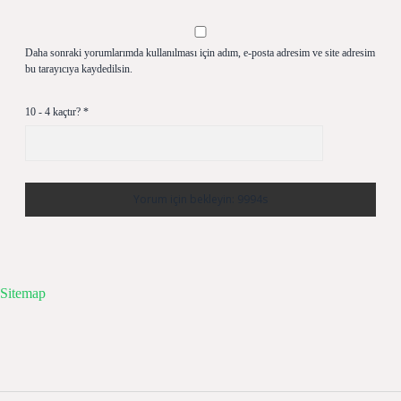
Daha sonraki yorumlarımda kullanılması için adım, e-posta adresim ve site adresim
bu tarayıcıya kaydedilsin.
10 - 4 kaçtır?
*
Sitemap