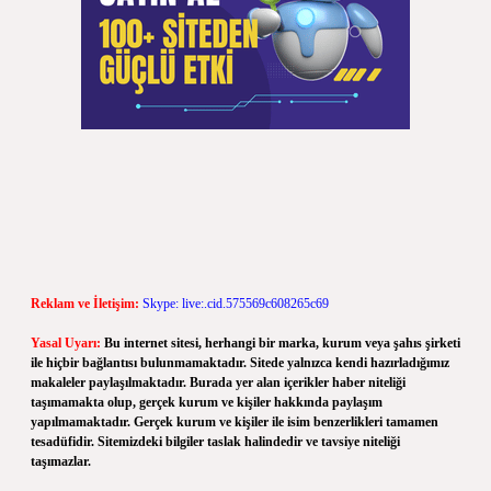
Reklam ve İletişim:
Skype: live:.cid.575569c608265c69
Yasal Uyarı:
Bu internet sitesi, herhangi bir marka, kurum veya şahıs şirketi
ile hiçbir bağlantısı bulunmamaktadır. Sitede yalnızca kendi hazırladığımız
makaleler paylaşılmaktadır. Burada yer alan içerikler haber niteliği
taşımamakta olup, gerçek kurum ve kişiler hakkında paylaşım
yapılmamaktadır. Gerçek kurum ve kişiler ile isim benzerlikleri tamamen
tesadüfidir. Sitemizdeki bilgiler taslak halindedir ve tavsiye niteliği
taşımazlar.