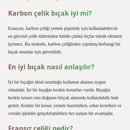
Karbon çelik bıçak iyi mi?
Kısacası, karbon çeliği yemek pişirmek için kullanılabilecek
en güvenli çelik türlerinden biridir çünkü hiçbir toksik element
içermez. Bu nedenle, karbon çeliğinden yapılmış herhangi bir
bıçak insanlar için güvenlidir.
En iyi bıçak nasıl anlaşılır?
İyi bir bıçağın ideal uzunluğu kullanım alanına uygun
olmalıdır. İyi bir bıçağın keskin kenarları vardır. Bıçağın
keskin kenarı onu doğanın birçok alanında kullanılabilir hale
getirir. Keskin bir kenar, yemek hazırlarken, odun keserken ve
cerrahi işlemler gerçekleştirirken her zaman bir avantajdır.
Fransız çeliği nedir?