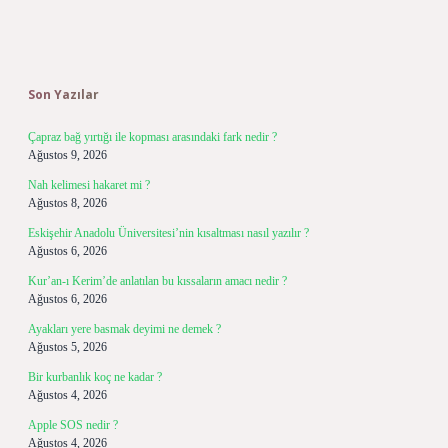
Sidebar
Son Yazılar
Çapraz bağ yırtığı ile kopması arasındaki fark nedir ?
Ağustos 9, 2026
Nah kelimesi hakaret mi ?
Ağustos 8, 2026
Eskişehir Anadolu Üniversitesi’nin kısaltması nasıl yazılır ?
Ağustos 6, 2026
Kur’an-ı Kerim’de anlatılan bu kıssaların amacı nedir ?
Ağustos 6, 2026
Ayakları yere basmak deyimi ne demek ?
Ağustos 5, 2026
Bir kurbanlık koç ne kadar ?
Ağustos 4, 2026
Apple SOS nedir ?
Ağustos 4, 2026