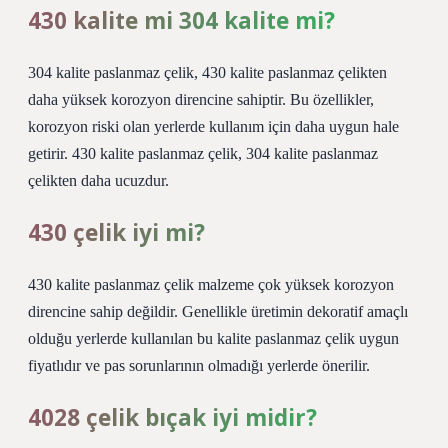
430 kalite mi 304 kalite mi?
304 kalite paslanmaz çelik, 430 kalite paslanmaz çelikten
daha yüksek korozyon direncine sahiptir. Bu özellikler,
korozyon riski olan yerlerde kullanım için daha uygun hale
getirir. 430 kalite paslanmaz çelik, 304 kalite paslanmaz
çelikten daha ucuzdur.
430 çelik iyi mi?
430 kalite paslanmaz çelik malzeme çok yüksek korozyon
direncine sahip değildir. Genellikle üretimin dekoratif amaçlı
olduğu yerlerde kullanılan bu kalite paslanmaz çelik uygun
fiyatlıdır ve pas sorunlarının olmadığı yerlerde önerilir.
4028 çelik bıçak iyi midir?