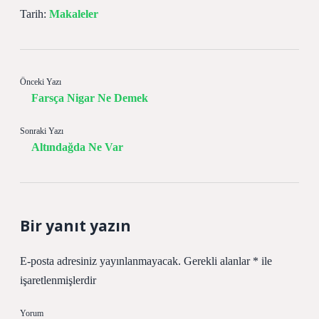
Tarih:
Makaleler
Önceki Yazı
Farsça Nigar Ne Demek
Sonraki Yazı
Altındağda Ne Var
Bir yanıt yazın
E-posta adresiniz yayınlanmayacak.
Gerekli alanlar
*
ile
işaretlenmişlerdir
Yorum