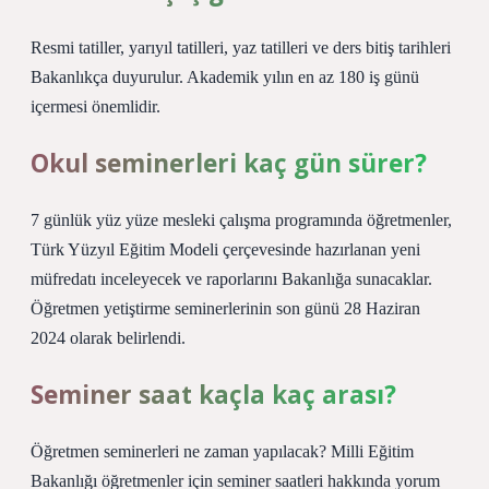
Resmi tatiller, yarıyıl tatilleri, yaz tatilleri ve ders bitiş tarihleri ​​
Bakanlıkça duyurulur. Akademik yılın en az 180 iş günü
içermesi önemlidir.
Okul seminerleri kaç gün sürer?
7 günlük yüz yüze mesleki çalışma programında öğretmenler,
Türk Yüzyıl Eğitim Modeli çerçevesinde hazırlanan yeni
müfredatı inceleyecek ve raporlarını Bakanlığa sunacaklar.
Öğretmen yetiştirme seminerlerinin son günü 28 Haziran
2024 olarak belirlendi.
Seminer saat kaçla kaç arası?
Öğretmen seminerleri ne zaman yapılacak? Milli Eğitim
Bakanlığı öğretmenler için seminer saatleri hakkında yorum