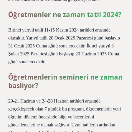
Öğretmenler ne zaman tatil 2024?
Birinci yarıyıl tatili 11-15 Kasım 2024 tarihleri ​​arasında
olacaktır. Yarıyıl tatili 20 Ocak 2025 Pazartesi günü başlayıp
31 Ocak 2025 Cuma günü sona erecektir. İkinci yarıyıl 3
Şubat 2025 Pazartesi günü başlayıp 20 Haziran 2025 Cuma
günü sona erecektir.
Öğretmenlerin semineri ne zaman
basliyor?
20-21 Haziran ve 24-28 Haziran tarihleri ​​arasında
gerçekleşecek olan 7 günlük bu program, öğretmenlerin yeni
öğretim dönemi öncesinde bilgi ve becerilerini
güncellemelerine olanak sağlıyor. Uzun tatillerin ardından