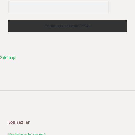
Sitemap
Sidebar
Son Yazılar