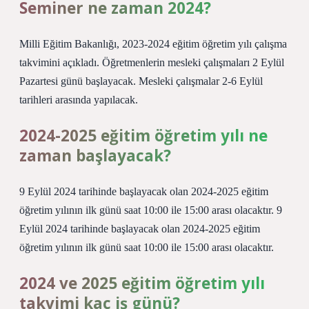
Seminer ne zaman 2024?
Milli Eğitim Bakanlığı, 2023-2024 eğitim öğretim yılı çalışma
takvimini açıkladı. Öğretmenlerin mesleki çalışmaları 2 Eylül
Pazartesi günü başlayacak. Mesleki çalışmalar 2-6 Eylül
tarihleri ​​arasında yapılacak.
2024-2025 eğitim öğretim yılı ne
zaman başlayacak?
9 Eylül 2024 tarihinde başlayacak olan 2024-2025 eğitim
öğretim yılının ilk günü saat 10:00 ile 15:00 arası olacaktır. 9
Eylül 2024 tarihinde başlayacak olan 2024-2025 eğitim
öğretim yılının ilk günü saat 10:00 ile 15:00 arası olacaktır.
2024 ve 2025 eğitim öğretim yılı
takvimi kaç iş günü?