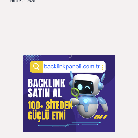
Temmuz 24, 2026