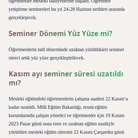
öğretmenler mesleki faaliyetlerine başladı. Öğretmen
yetiştirme seminerleri bu yıl 24-28 Haziran tarihleri ​​arasında
gerçekleşecek.
Seminer Dönemi Yüz Yüze mi?
Öğretmenlerin tatil döneminde uzaktan yürüttükleri seminer
süreci artık yüz yüze gerçekleştirilecek.
Kasım ayı seminer süresi uzatıldı
mı?
Mesleki eğitimdeki öğretmenlerin çalışma saatleri 22 Kasım’a
kadar uzatıldı. Milli Eğitim Bakanlığı, resmi eğitim
kurumlarında çalışan yönetici ve öğretmenler için 19 Kasım
2023 Pazar günü sona eren ve uzaktan eğitim usulüyle
yürütülen mesleki eğitim süresini 22 Kasım Çarşamba günü