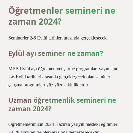
Öğretmenler semineri ne
zaman 2024?
Seminerler 2-6 Eylül tarihleri ​​arasında gerçekleşecek.
Eylül ayı seminer ne zaman?
MEB Eylül ayı öğretmen yetiştirme programları yayımlandı.
2-6 Eylül tarihleri ​​arasında gerçekleşecek olan seminer
çalışma programları yüz yüze etkinliklerdir.
Uzman öğretmenlik semineri ne
zaman 2024?
Öğretmenlerimizin 2024 Haziran yarıyılı mesleki eğitimleri
24-28 Haziran tarihleri ​​arasında gerçekleşecektir.