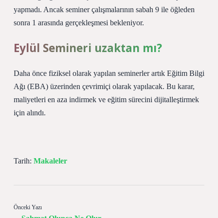
yapmadı. Ancak seminer çalışmalarının sabah 9 ile öğleden
sonra 1 arasında gerçekleşmesi bekleniyor.
Eylül Semineri uzaktan mı?
Daha önce fiziksel olarak yapılan seminerler artık Eğitim Bilgi
Ağı (EBA) üzerinden çevrimiçi olarak yapılacak. Bu karar,
maliyetleri en aza indirmek ve eğitim sürecini dijitalleştirmek
için alındı.
Tarih:
Makaleler
Önceki Yazı