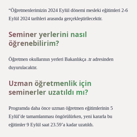
“Öğretmenlerimizin 2024 Eylül dönemi mesleki eğitimleri 2-6
Eylül 2024 tarihleri ​​arasında gerçekleştirilecektir.
Seminer yerlerini nasıl
öğrenebilirim?
Öğretmen okullarının yerleri Bakanlıkça .tr adresinden
duyurulacaktır.
Uzman öğretmenlik için
seminerler uzatıldı mı?
Programda daha önce uzman öğretmen eğitimlerinin 5
Eylül’de tamamlanması öngörülürken, yeni kararla bu
eğitimler 9 Eylül saat 23.59’a kadar uzatıldı.