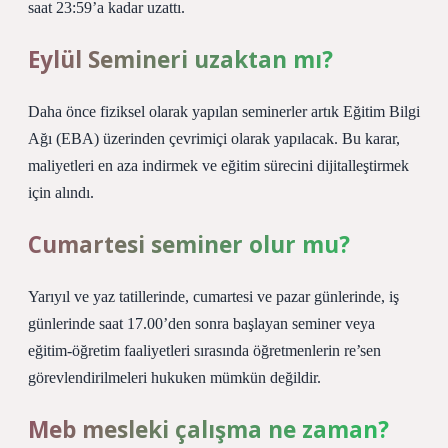
saat 23:59’a kadar uzattı.
Eylül Semineri uzaktan mı?
Daha önce fiziksel olarak yapılan seminerler artık Eğitim Bilgi
Ağı (EBA) üzerinden çevrimiçi olarak yapılacak. Bu karar,
maliyetleri en aza indirmek ve eğitim sürecini dijitalleştirmek
için alındı.
Cumartesi seminer olur mu?
Yarıyıl ve yaz tatillerinde, cumartesi ve pazar günlerinde, iş
günlerinde saat 17.00’den sonra başlayan seminer veya
eğitim-öğretim faaliyetleri sırasında öğretmenlerin re’sen
görevlendirilmeleri hukuken mümkün değildir.
Meb mesleki çalışma ne zaman?