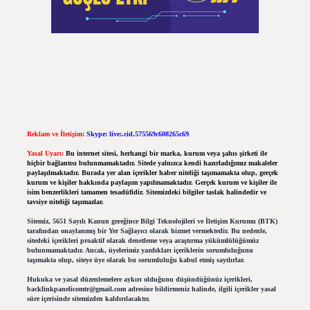
Reklam ve İletişim:
Skype: live:.cid.575569c608265c69
Yasal Uyarı:
Bu internet sitesi, herhangi bir marka, kurum veya şahıs şirketi ile
hiçbir bağlantısı bulunmamaktadır. Sitede yalnızca kendi hazırladığımız makaleler
paylaşılmaktadır. Burada yer alan içerikler haber niteliği taşımamakta olup, gerçek
kurum ve kişiler hakkında paylaşım yapılmamaktadır. Gerçek kurum ve kişiler ile
isim benzerlikleri tamamen tesadüfidir. Sitemizdeki bilgiler taslak halindedir ve
tavsiye niteliği taşımazlar.
Sitemiz, 5651 Sayılı Kanun gereğince Bilgi Teknolojileri ve İletişim Kurumu (BTK)
tarafından onaylanmış bir Yer Sağlayıcı olarak hizmet vermektedir. Bu nedenle,
sitedeki içerikleri proaktif olarak denetleme veya araştırma yükümlülüğümüz
bulunmamaktadır. Ancak, üyelerimiz yazdıkları içeriklerin sorumluluğunu
taşımakta olup, siteye üye olarak bu sorumluluğu kabul etmiş sayılırlar.
Hukuka ve yasal düzenlemelere aykırı olduğunu düşündüğünüz içerikleri,
backlinkpanelicomtr@gmail.com
adresine bildirmeniz halinde, ilgili içerikler yasal
süre içerisinde sitemizden kaldırılacaktır.