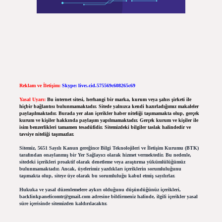
Reklam ve İletişim:
Skype: live:.cid.575569c608265c69
Yasal Uyarı:
Bu internet sitesi, herhangi bir marka, kurum veya şahıs şirketi ile
hiçbir bağlantısı bulunmamaktadır. Sitede yalnızca kendi hazırladığımız makaleler
paylaşılmaktadır. Burada yer alan içerikler haber niteliği taşımamakta olup, gerçek
kurum ve kişiler hakkında paylaşım yapılmamaktadır. Gerçek kurum ve kişiler ile
isim benzerlikleri tamamen tesadüfidir. Sitemizdeki bilgiler taslak halindedir ve
tavsiye niteliği taşımazlar.
Sitemiz, 5651 Sayılı Kanun gereğince Bilgi Teknolojileri ve İletişim Kurumu (BTK)
tarafından onaylanmış bir Yer Sağlayıcı olarak hizmet vermektedir. Bu nedenle,
sitedeki içerikleri proaktif olarak denetleme veya araştırma yükümlülüğümüz
bulunmamaktadır. Ancak, üyelerimiz yazdıkları içeriklerin sorumluluğunu
taşımakta olup, siteye üye olarak bu sorumluluğu kabul etmiş sayılırlar.
Hukuka ve yasal düzenlemelere aykırı olduğunu düşündüğünüz içerikleri,
backlinkpanelicomtr@gmail.com
adresine bildirmeniz halinde, ilgili içerikler yasal
süre içerisinde sitemizden kaldırılacaktır.