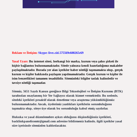
Reklam ve İletişim:
Skype: live:.cid.575569c608265c69
Yasal Uyarı:
Bu internet sitesi, herhangi bir marka, kurum veya şahıs şirketi ile
hiçbir bağlantısı bulunmamaktadır. Sitede yalnızca kendi hazırladığımız makaleler
paylaşılmaktadır. Burada yer alan içerikler haber niteliği taşımamakta olup, gerçek
kurum ve kişiler hakkında paylaşım yapılmamaktadır. Gerçek kurum ve kişiler ile
isim benzerlikleri tamamen tesadüfidir. Sitemizdeki bilgiler taslak halindedir ve
tavsiye niteliği taşımazlar.
Sitemiz, 5651 Sayılı Kanun gereğince Bilgi Teknolojileri ve İletişim Kurumu (BTK)
tarafından onaylanmış bir Yer Sağlayıcı olarak hizmet vermektedir. Bu nedenle,
sitedeki içerikleri proaktif olarak denetleme veya araştırma yükümlülüğümüz
bulunmamaktadır. Ancak, üyelerimiz yazdıkları içeriklerin sorumluluğunu
taşımakta olup, siteye üye olarak bu sorumluluğu kabul etmiş sayılırlar.
Hukuka ve yasal düzenlemelere aykırı olduğunu düşündüğünüz içerikleri,
backlinkpanelicomtr@gmail.com
adresine bildirmeniz halinde, ilgili içerikler yasal
süre içerisinde sitemizden kaldırılacaktır.