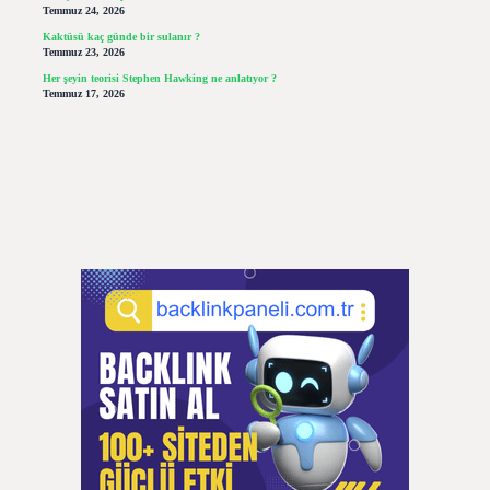
Temmuz 24, 2026
Kaktüsü kaç günde bir sulanır ?
Temmuz 23, 2026
Her şeyin teorisi Stephen Hawking ne anlatıyor ?
Temmuz 17, 2026