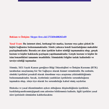
Reklam ve İletişim:
Skype: live:.cid.575569c608265c69
Yasal Uyarı:
Bu internet sitesi, herhangi bir marka, kurum veya şahıs şirketi ile
hiçbir bağlantısı bulunmamaktadır. Sitede yalnızca kendi hazırladığımız makaleler
paylaşılmaktadır. Burada yer alan içerikler haber niteliği taşımamakta olup, gerçek
kurum ve kişiler hakkında paylaşım yapılmamaktadır. Gerçek kurum ve kişiler ile
isim benzerlikleri tamamen tesadüfidir. Sitemizdeki bilgiler taslak halindedir ve
tavsiye niteliği taşımazlar.
Sitemiz, 5651 Sayılı Kanun gereğince Bilgi Teknolojileri ve İletişim Kurumu (BTK)
tarafından onaylanmış bir Yer Sağlayıcı olarak hizmet vermektedir. Bu nedenle,
sitedeki içerikleri proaktif olarak denetleme veya araştırma yükümlülüğümüz
bulunmamaktadır. Ancak, üyelerimiz yazdıkları içeriklerin sorumluluğunu
taşımakta olup, siteye üye olarak bu sorumluluğu kabul etmiş sayılırlar.
Hukuka ve yasal düzenlemelere aykırı olduğunu düşündüğünüz içerikleri,
backlinkpanelicomtr@gmail.com
adresine bildirmeniz halinde, ilgili içerikler yasal
süre içerisinde sitemizden kaldırılacaktır.