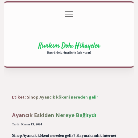
menüyü
Anasayfa
Gizlilik Politikası
Yasal Uyarı
aç
Hakkımızda
Kıvılcım Dolu Hikayeler
Enerji dolu önerilerle fark yarat!
Etiket:
Sinop Ayancık kökeni nereden gelir
Ayancık Eskiden Nereye Bağlıydı
Tarih: Kasım 13, 2024
Sinop Ayancık kökeni nereden gelir? Kaymakamlık internet