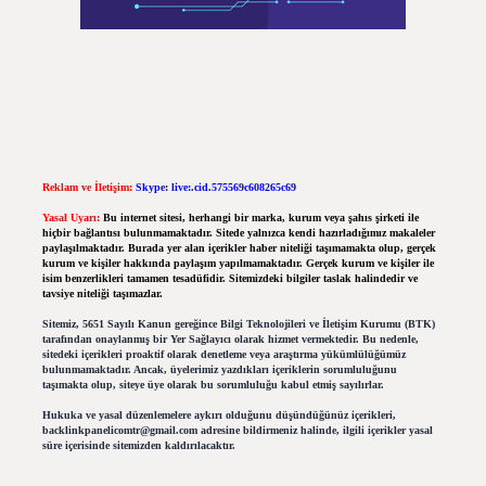
Reklam ve İletişim:
Skype: live:.cid.575569c608265c69
Yasal Uyarı:
Bu internet sitesi, herhangi bir marka, kurum veya şahıs şirketi ile
hiçbir bağlantısı bulunmamaktadır. Sitede yalnızca kendi hazırladığımız makaleler
paylaşılmaktadır. Burada yer alan içerikler haber niteliği taşımamakta olup, gerçek
kurum ve kişiler hakkında paylaşım yapılmamaktadır. Gerçek kurum ve kişiler ile
isim benzerlikleri tamamen tesadüfidir. Sitemizdeki bilgiler taslak halindedir ve
tavsiye niteliği taşımazlar.
Sitemiz, 5651 Sayılı Kanun gereğince Bilgi Teknolojileri ve İletişim Kurumu (BTK)
tarafından onaylanmış bir Yer Sağlayıcı olarak hizmet vermektedir. Bu nedenle,
sitedeki içerikleri proaktif olarak denetleme veya araştırma yükümlülüğümüz
bulunmamaktadır. Ancak, üyelerimiz yazdıkları içeriklerin sorumluluğunu
taşımakta olup, siteye üye olarak bu sorumluluğu kabul etmiş sayılırlar.
Hukuka ve yasal düzenlemelere aykırı olduğunu düşündüğünüz içerikleri,
backlinkpanelicomtr@gmail.com
adresine bildirmeniz halinde, ilgili içerikler yasal
süre içerisinde sitemizden kaldırılacaktır.