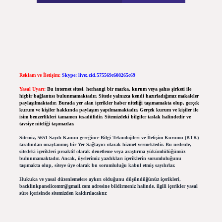
Reklam ve İletişim:
Skype: live:.cid.575569c608265c69
Yasal Uyarı:
Bu internet sitesi, herhangi bir marka, kurum veya şahıs şirketi ile
hiçbir bağlantısı bulunmamaktadır. Sitede yalnızca kendi hazırladığımız makaleler
paylaşılmaktadır. Burada yer alan içerikler haber niteliği taşımamakta olup, gerçek
kurum ve kişiler hakkında paylaşım yapılmamaktadır. Gerçek kurum ve kişiler ile
isim benzerlikleri tamamen tesadüfidir. Sitemizdeki bilgiler taslak halindedir ve
tavsiye niteliği taşımazlar.
Sitemiz, 5651 Sayılı Kanun gereğince Bilgi Teknolojileri ve İletişim Kurumu (BTK)
tarafından onaylanmış bir Yer Sağlayıcı olarak hizmet vermektedir. Bu nedenle,
sitedeki içerikleri proaktif olarak denetleme veya araştırma yükümlülüğümüz
bulunmamaktadır. Ancak, üyelerimiz yazdıkları içeriklerin sorumluluğunu
taşımakta olup, siteye üye olarak bu sorumluluğu kabul etmiş sayılırlar.
Hukuka ve yasal düzenlemelere aykırı olduğunu düşündüğünüz içerikleri,
backlinkpanelicomtr@gmail.com
adresine bildirmeniz halinde, ilgili içerikler yasal
süre içerisinde sitemizden kaldırılacaktır.