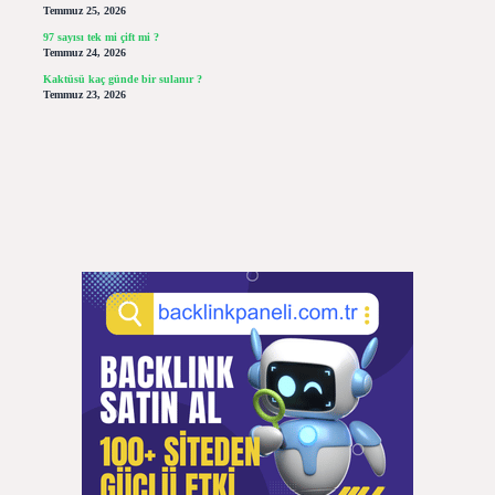
Temmuz 25, 2026
97 sayısı tek mi çift mi ?
Temmuz 24, 2026
Kaktüsü kaç günde bir sulanır ?
Temmuz 23, 2026