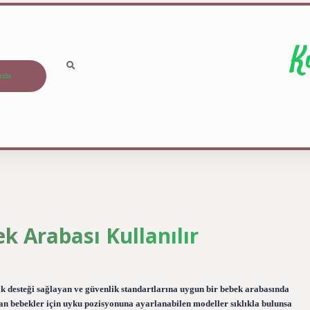
K
ızda
k Arabası Kullanılır
ik desteği sağlayan ve güvenlik standartlarına uygun bir bebek arabasında
an bebekler için uyku pozisyonuna ayarlanabilen modeller sıklıkla bulunsa