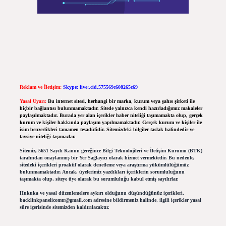
Reklam ve İletişim:
Skype: live:.cid.575569c608265c69
Yasal Uyarı:
Bu internet sitesi, herhangi bir marka, kurum veya şahıs şirketi ile
hiçbir bağlantısı bulunmamaktadır. Sitede yalnızca kendi hazırladığımız makaleler
paylaşılmaktadır. Burada yer alan içerikler haber niteliği taşımamakta olup, gerçek
kurum ve kişiler hakkında paylaşım yapılmamaktadır. Gerçek kurum ve kişiler ile
isim benzerlikleri tamamen tesadüfidir. Sitemizdeki bilgiler taslak halindedir ve
tavsiye niteliği taşımazlar.
Sitemiz, 5651 Sayılı Kanun gereğince Bilgi Teknolojileri ve İletişim Kurumu (BTK)
tarafından onaylanmış bir Yer Sağlayıcı olarak hizmet vermektedir. Bu nedenle,
sitedeki içerikleri proaktif olarak denetleme veya araştırma yükümlülüğümüz
bulunmamaktadır. Ancak, üyelerimiz yazdıkları içeriklerin sorumluluğunu
taşımakta olup, siteye üye olarak bu sorumluluğu kabul etmiş sayılırlar.
Hukuka ve yasal düzenlemelere aykırı olduğunu düşündüğünüz içerikleri,
backlinkpanelicomtr@gmail.com
adresine bildirmeniz halinde, ilgili içerikler yasal
süre içerisinde sitemizden kaldırılacaktır.