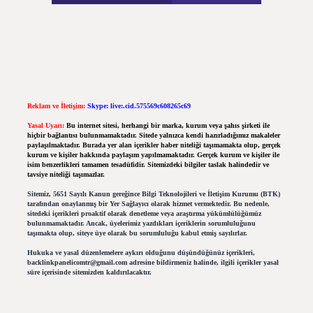
Reklam ve İletişim:
Skype: live:.cid.575569c608265c69
Yasal Uyarı:
Bu internet sitesi, herhangi bir marka, kurum veya şahıs şirketi ile
hiçbir bağlantısı bulunmamaktadır. Sitede yalnızca kendi hazırladığımız makaleler
paylaşılmaktadır. Burada yer alan içerikler haber niteliği taşımamakta olup, gerçek
kurum ve kişiler hakkında paylaşım yapılmamaktadır. Gerçek kurum ve kişiler ile
isim benzerlikleri tamamen tesadüfidir. Sitemizdeki bilgiler taslak halindedir ve
tavsiye niteliği taşımazlar.
Sitemiz, 5651 Sayılı Kanun gereğince Bilgi Teknolojileri ve İletişim Kurumu (BTK)
tarafından onaylanmış bir Yer Sağlayıcı olarak hizmet vermektedir. Bu nedenle,
sitedeki içerikleri proaktif olarak denetleme veya araştırma yükümlülüğümüz
bulunmamaktadır. Ancak, üyelerimiz yazdıkları içeriklerin sorumluluğunu
taşımakta olup, siteye üye olarak bu sorumluluğu kabul etmiş sayılırlar.
Hukuka ve yasal düzenlemelere aykırı olduğunu düşündüğünüz içerikleri,
backlinkpanelicomtr@gmail.com
adresine bildirmeniz halinde, ilgili içerikler yasal
süre içerisinde sitemizden kaldırılacaktır.