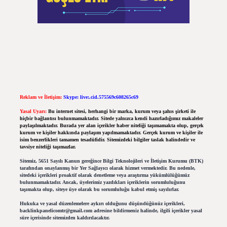
Reklam ve İletişim:
Skype: live:.cid.575569c608265c69
Yasal Uyarı:
Bu internet sitesi, herhangi bir marka, kurum veya şahıs şirketi ile
hiçbir bağlantısı bulunmamaktadır. Sitede yalnızca kendi hazırladığımız makaleler
paylaşılmaktadır. Burada yer alan içerikler haber niteliği taşımamakta olup, gerçek
kurum ve kişiler hakkında paylaşım yapılmamaktadır. Gerçek kurum ve kişiler ile
isim benzerlikleri tamamen tesadüfidir. Sitemizdeki bilgiler taslak halindedir ve
tavsiye niteliği taşımazlar.
Sitemiz, 5651 Sayılı Kanun gereğince Bilgi Teknolojileri ve İletişim Kurumu (BTK)
tarafından onaylanmış bir Yer Sağlayıcı olarak hizmet vermektedir. Bu nedenle,
sitedeki içerikleri proaktif olarak denetleme veya araştırma yükümlülüğümüz
bulunmamaktadır. Ancak, üyelerimiz yazdıkları içeriklerin sorumluluğunu
taşımakta olup, siteye üye olarak bu sorumluluğu kabul etmiş sayılırlar.
Hukuka ve yasal düzenlemelere aykırı olduğunu düşündüğünüz içerikleri,
backlinkpanelicomtr@gmail.com
adresine bildirmeniz halinde, ilgili içerikler yasal
süre içerisinde sitemizden kaldırılacaktır.