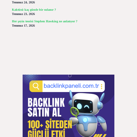
Temmuz 24, 2026
Kaktüsü kaç günde bir sulanır ?
Temmuz 23, 2026
Her şeyin teorisi Stephen Hawking ne anlatıyor ?
Temmuz 17, 2026