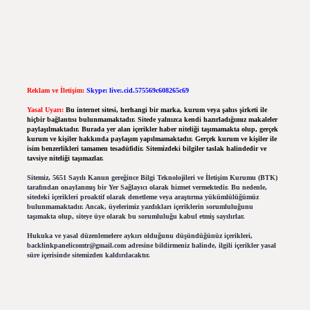
Reklam ve İletişim:
Skype: live:.cid.575569c608265c69
Yasal Uyarı:
Bu internet sitesi, herhangi bir marka, kurum veya şahıs şirketi ile
hiçbir bağlantısı bulunmamaktadır. Sitede yalnızca kendi hazırladığımız makaleler
paylaşılmaktadır. Burada yer alan içerikler haber niteliği taşımamakta olup, gerçek
kurum ve kişiler hakkında paylaşım yapılmamaktadır. Gerçek kurum ve kişiler ile
isim benzerlikleri tamamen tesadüfidir. Sitemizdeki bilgiler taslak halindedir ve
tavsiye niteliği taşımazlar.
Sitemiz, 5651 Sayılı Kanun gereğince Bilgi Teknolojileri ve İletişim Kurumu (BTK)
tarafından onaylanmış bir Yer Sağlayıcı olarak hizmet vermektedir. Bu nedenle,
sitedeki içerikleri proaktif olarak denetleme veya araştırma yükümlülüğümüz
bulunmamaktadır. Ancak, üyelerimiz yazdıkları içeriklerin sorumluluğunu
taşımakta olup, siteye üye olarak bu sorumluluğu kabul etmiş sayılırlar.
Hukuka ve yasal düzenlemelere aykırı olduğunu düşündüğünüz içerikleri,
backlinkpanelicomtr@gmail.com
adresine bildirmeniz halinde, ilgili içerikler yasal
süre içerisinde sitemizden kaldırılacaktır.