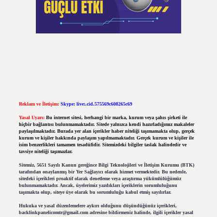
Reklam ve İletişim:
Skype: live:.cid.575569c608265c69
Yasal Uyarı:
Bu internet sitesi, herhangi bir marka, kurum veya şahıs şirketi ile
hiçbir bağlantısı bulunmamaktadır. Sitede yalnızca kendi hazırladığımız makaleler
paylaşılmaktadır. Burada yer alan içerikler haber niteliği taşımamakta olup, gerçek
kurum ve kişiler hakkında paylaşım yapılmamaktadır. Gerçek kurum ve kişiler ile
isim benzerlikleri tamamen tesadüfidir. Sitemizdeki bilgiler taslak halindedir ve
tavsiye niteliği taşımazlar.
Sitemiz, 5651 Sayılı Kanun gereğince Bilgi Teknolojileri ve İletişim Kurumu (BTK)
tarafından onaylanmış bir Yer Sağlayıcı olarak hizmet vermektedir. Bu nedenle,
sitedeki içerikleri proaktif olarak denetleme veya araştırma yükümlülüğümüz
bulunmamaktadır. Ancak, üyelerimiz yazdıkları içeriklerin sorumluluğunu
taşımakta olup, siteye üye olarak bu sorumluluğu kabul etmiş sayılırlar.
Hukuka ve yasal düzenlemelere aykırı olduğunu düşündüğünüz içerikleri,
backlinkpanelicomtr@gmail.com
adresine bildirmeniz halinde, ilgili içerikler yasal