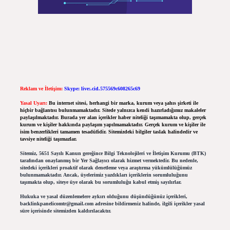
Reklam ve İletişim:
Skype: live:.cid.575569c608265c69
Yasal Uyarı:
Bu internet sitesi, herhangi bir marka, kurum veya şahıs şirketi ile
hiçbir bağlantısı bulunmamaktadır. Sitede yalnızca kendi hazırladığımız makaleler
paylaşılmaktadır. Burada yer alan içerikler haber niteliği taşımamakta olup, gerçek
kurum ve kişiler hakkında paylaşım yapılmamaktadır. Gerçek kurum ve kişiler ile
isim benzerlikleri tamamen tesadüfidir. Sitemizdeki bilgiler taslak halindedir ve
tavsiye niteliği taşımazlar.
Sitemiz, 5651 Sayılı Kanun gereğince Bilgi Teknolojileri ve İletişim Kurumu (BTK)
tarafından onaylanmış bir Yer Sağlayıcı olarak hizmet vermektedir. Bu nedenle,
sitedeki içerikleri proaktif olarak denetleme veya araştırma yükümlülüğümüz
bulunmamaktadır. Ancak, üyelerimiz yazdıkları içeriklerin sorumluluğunu
taşımakta olup, siteye üye olarak bu sorumluluğu kabul etmiş sayılırlar.
Hukuka ve yasal düzenlemelere aykırı olduğunu düşündüğünüz içerikleri,
backlinkpanelicomtr@gmail.com
adresine bildirmeniz halinde, ilgili içerikler yasal
süre içerisinde sitemizden kaldırılacaktır.