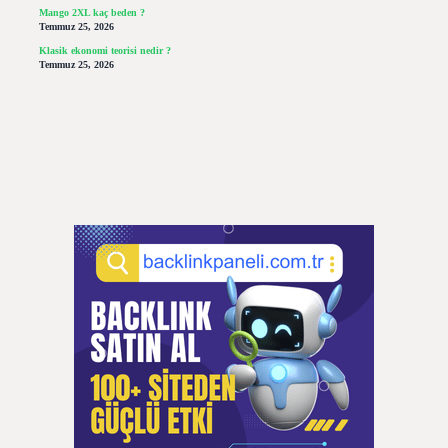
Mango 2XL kaç beden ?
Temmuz 25, 2026
Klasik ekonomi teorisi nedir ?
Temmuz 25, 2026