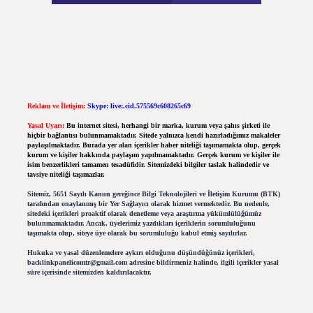
Reklam ve İletişim:
Skype: live:.cid.575569c608265c69
Yasal Uyarı:
Bu internet sitesi, herhangi bir marka, kurum veya şahıs şirketi ile
hiçbir bağlantısı bulunmamaktadır. Sitede yalnızca kendi hazırladığımız makaleler
paylaşılmaktadır. Burada yer alan içerikler haber niteliği taşımamakta olup, gerçek
kurum ve kişiler hakkında paylaşım yapılmamaktadır. Gerçek kurum ve kişiler ile
isim benzerlikleri tamamen tesadüfidir. Sitemizdeki bilgiler taslak halindedir ve
tavsiye niteliği taşımazlar.
Sitemiz, 5651 Sayılı Kanun gereğince Bilgi Teknolojileri ve İletişim Kurumu (BTK)
tarafından onaylanmış bir Yer Sağlayıcı olarak hizmet vermektedir. Bu nedenle,
sitedeki içerikleri proaktif olarak denetleme veya araştırma yükümlülüğümüz
bulunmamaktadır. Ancak, üyelerimiz yazdıkları içeriklerin sorumluluğunu
taşımakta olup, siteye üye olarak bu sorumluluğu kabul etmiş sayılırlar.
Hukuka ve yasal düzenlemelere aykırı olduğunu düşündüğünüz içerikleri,
backlinkpanelicomtr@gmail.com
adresine bildirmeniz halinde, ilgili içerikler yasal
süre içerisinde sitemizden kaldırılacaktır.