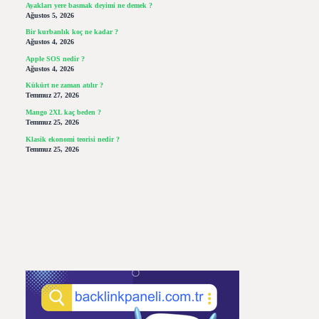
Ayakları yere basmak deyimi ne demek ?
Ağustos 5, 2026
Bir kurbanlık koç ne kadar ?
Ağustos 4, 2026
Apple SOS nedir ?
Ağustos 4, 2026
Kükürt ne zaman atılır ?
Temmuz 27, 2026
Mango 2XL kaç beden ?
Temmuz 25, 2026
Klasik ekonomi teorisi nedir ?
Temmuz 25, 2026