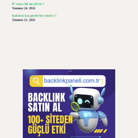
97 sayısı tek mi çift mi ?
Temmuz 24, 2026
Kaktüsü kaç günde bir sulanır ?
Temmuz 23, 2026