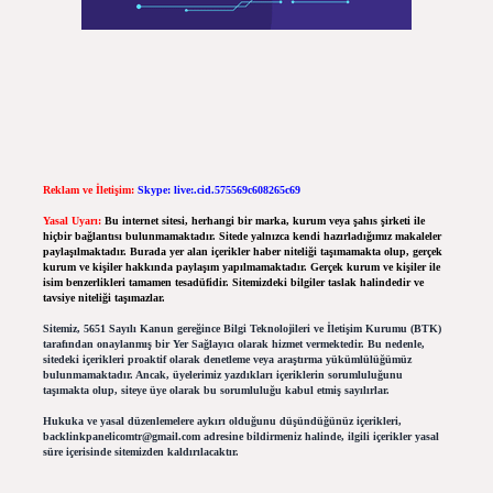
Reklam ve İletişim:
Skype: live:.cid.575569c608265c69
Yasal Uyarı:
Bu internet sitesi, herhangi bir marka, kurum veya şahıs şirketi ile
hiçbir bağlantısı bulunmamaktadır. Sitede yalnızca kendi hazırladığımız makaleler
paylaşılmaktadır. Burada yer alan içerikler haber niteliği taşımamakta olup, gerçek
kurum ve kişiler hakkında paylaşım yapılmamaktadır. Gerçek kurum ve kişiler ile
isim benzerlikleri tamamen tesadüfidir. Sitemizdeki bilgiler taslak halindedir ve
tavsiye niteliği taşımazlar.
Sitemiz, 5651 Sayılı Kanun gereğince Bilgi Teknolojileri ve İletişim Kurumu (BTK)
tarafından onaylanmış bir Yer Sağlayıcı olarak hizmet vermektedir. Bu nedenle,
sitedeki içerikleri proaktif olarak denetleme veya araştırma yükümlülüğümüz
bulunmamaktadır. Ancak, üyelerimiz yazdıkları içeriklerin sorumluluğunu
taşımakta olup, siteye üye olarak bu sorumluluğu kabul etmiş sayılırlar.
Hukuka ve yasal düzenlemelere aykırı olduğunu düşündüğünüz içerikleri,
backlinkpanelicomtr@gmail.com
adresine bildirmeniz halinde, ilgili içerikler yasal
süre içerisinde sitemizden kaldırılacaktır.