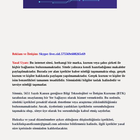
Reklam ve İletişim:
Skype: live:.cid.575569c608265c69
Yasal Uyarı:
Bu internet sitesi, herhangi bir marka, kurum veya şahıs şirketi ile
hiçbir bağlantısı bulunmamaktadır. Sitede yalnızca kendi hazırladığımız makaleler
paylaşılmaktadır. Burada yer alan içerikler haber niteliği taşımamakta olup, gerçek
kurum ve kişiler hakkında paylaşım yapılmamaktadır. Gerçek kurum ve kişiler ile
isim benzerlikleri tamamen tesadüfidir. Sitemizdeki bilgiler taslak halindedir ve
tavsiye niteliği taşımazlar.
Sitemiz, 5651 Sayılı Kanun gereğince Bilgi Teknolojileri ve İletişim Kurumu (BTK)
tarafından onaylanmış bir Yer Sağlayıcı olarak hizmet vermektedir. Bu nedenle,
sitedeki içerikleri proaktif olarak denetleme veya araştırma yükümlülüğümüz
bulunmamaktadır. Ancak, üyelerimiz yazdıkları içeriklerin sorumluluğunu
taşımakta olup, siteye üye olarak bu sorumluluğu kabul etmiş sayılırlar.
Hukuka ve yasal düzenlemelere aykırı olduğunu düşündüğünüz içerikleri,
backlinkpanelicomtr@gmail.com
adresine bildirmeniz halinde, ilgili içerikler yasal
süre içerisinde sitemizden kaldırılacaktır.