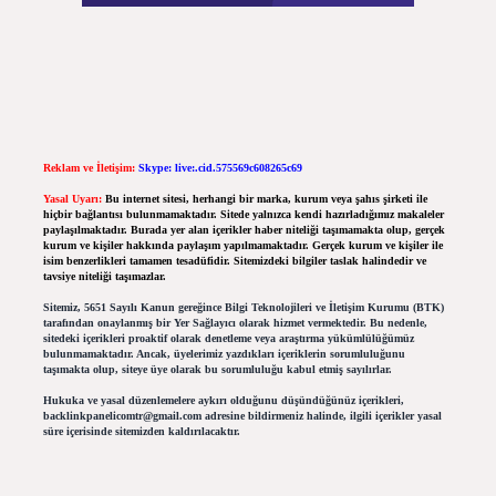
Reklam ve İletişim:
Skype: live:.cid.575569c608265c69
Yasal Uyarı:
Bu internet sitesi, herhangi bir marka, kurum veya şahıs şirketi ile
hiçbir bağlantısı bulunmamaktadır. Sitede yalnızca kendi hazırladığımız makaleler
paylaşılmaktadır. Burada yer alan içerikler haber niteliği taşımamakta olup, gerçek
kurum ve kişiler hakkında paylaşım yapılmamaktadır. Gerçek kurum ve kişiler ile
isim benzerlikleri tamamen tesadüfidir. Sitemizdeki bilgiler taslak halindedir ve
tavsiye niteliği taşımazlar.
Sitemiz, 5651 Sayılı Kanun gereğince Bilgi Teknolojileri ve İletişim Kurumu (BTK)
tarafından onaylanmış bir Yer Sağlayıcı olarak hizmet vermektedir. Bu nedenle,
sitedeki içerikleri proaktif olarak denetleme veya araştırma yükümlülüğümüz
bulunmamaktadır. Ancak, üyelerimiz yazdıkları içeriklerin sorumluluğunu
taşımakta olup, siteye üye olarak bu sorumluluğu kabul etmiş sayılırlar.
Hukuka ve yasal düzenlemelere aykırı olduğunu düşündüğünüz içerikleri,
backlinkpanelicomtr@gmail.com
adresine bildirmeniz halinde, ilgili içerikler yasal
süre içerisinde sitemizden kaldırılacaktır.