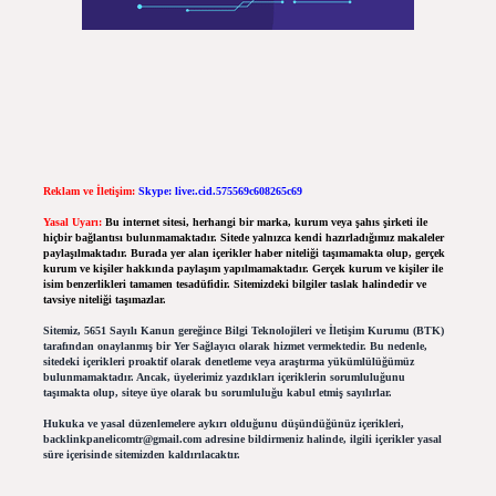
Reklam ve İletişim:
Skype: live:.cid.575569c608265c69
Yasal Uyarı:
Bu internet sitesi, herhangi bir marka, kurum veya şahıs şirketi ile
hiçbir bağlantısı bulunmamaktadır. Sitede yalnızca kendi hazırladığımız makaleler
paylaşılmaktadır. Burada yer alan içerikler haber niteliği taşımamakta olup, gerçek
kurum ve kişiler hakkında paylaşım yapılmamaktadır. Gerçek kurum ve kişiler ile
isim benzerlikleri tamamen tesadüfidir. Sitemizdeki bilgiler taslak halindedir ve
tavsiye niteliği taşımazlar.
Sitemiz, 5651 Sayılı Kanun gereğince Bilgi Teknolojileri ve İletişim Kurumu (BTK)
tarafından onaylanmış bir Yer Sağlayıcı olarak hizmet vermektedir. Bu nedenle,
sitedeki içerikleri proaktif olarak denetleme veya araştırma yükümlülüğümüz
bulunmamaktadır. Ancak, üyelerimiz yazdıkları içeriklerin sorumluluğunu
taşımakta olup, siteye üye olarak bu sorumluluğu kabul etmiş sayılırlar.
Hukuka ve yasal düzenlemelere aykırı olduğunu düşündüğünüz içerikleri,
backlinkpanelicomtr@gmail.com
adresine bildirmeniz halinde, ilgili içerikler yasal
süre içerisinde sitemizden kaldırılacaktır.