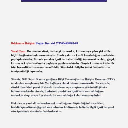
Reklam ve İletişim:
Skype: live:.cid.575569c608265c69
Yasal Uyarı:
Bu internet sitesi, herhangi bir marka, kurum veya şahıs şirketi ile
hiçbir bağlantısı bulunmamaktadır. Sitede yalnızca kendi hazırladığımız makaleler
paylaşılmaktadır. Burada yer alan içerikler haber niteliği taşımamakta olup, gerçek
kurum ve kişiler hakkında paylaşım yapılmamaktadır. Gerçek kurum ve kişiler ile
isim benzerlikleri tamamen tesadüfidir. Sitemizdeki bilgiler taslak halindedir ve
tavsiye niteliği taşımazlar.
Sitemiz, 5651 Sayılı Kanun gereğince Bilgi Teknolojileri ve İletişim Kurumu (BTK)
tarafından onaylanmış bir Yer Sağlayıcı olarak hizmet vermektedir. Bu nedenle,
sitedeki içerikleri proaktif olarak denetleme veya araştırma yükümlülüğümüz
bulunmamaktadır. Ancak, üyelerimiz yazdıkları içeriklerin sorumluluğunu
taşımakta olup, siteye üye olarak bu sorumluluğu kabul etmiş sayılırlar.
Hukuka ve yasal düzenlemelere aykırı olduğunu düşündüğünüz içerikleri,
backlinkpanelicomtr@gmail.com
adresine bildirmeniz halinde, ilgili içerikler yasal
süre içerisinde sitemizden kaldırılacaktır.