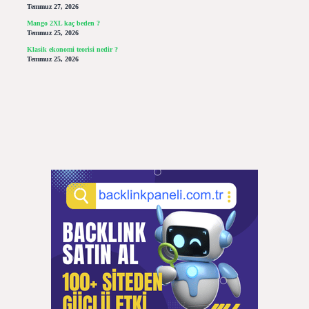
Temmuz 27, 2026
Mango 2XL kaç beden ?
Temmuz 25, 2026
Klasik ekonomi teorisi nedir ?
Temmuz 25, 2026