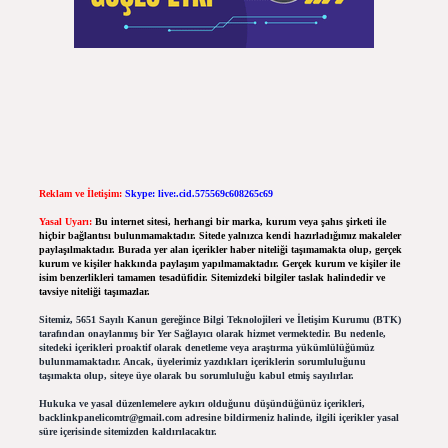
Reklam ve İletişim:
Skype: live:.cid.575569c608265c69
Yasal Uyarı:
Bu internet sitesi, herhangi bir marka, kurum veya şahıs şirketi ile
hiçbir bağlantısı bulunmamaktadır. Sitede yalnızca kendi hazırladığımız makaleler
paylaşılmaktadır. Burada yer alan içerikler haber niteliği taşımamakta olup, gerçek
kurum ve kişiler hakkında paylaşım yapılmamaktadır. Gerçek kurum ve kişiler ile
isim benzerlikleri tamamen tesadüfidir. Sitemizdeki bilgiler taslak halindedir ve
tavsiye niteliği taşımazlar.
Sitemiz, 5651 Sayılı Kanun gereğince Bilgi Teknolojileri ve İletişim Kurumu (BTK)
tarafından onaylanmış bir Yer Sağlayıcı olarak hizmet vermektedir. Bu nedenle,
sitedeki içerikleri proaktif olarak denetleme veya araştırma yükümlülüğümüz
bulunmamaktadır. Ancak, üyelerimiz yazdıkları içeriklerin sorumluluğunu
taşımakta olup, siteye üye olarak bu sorumluluğu kabul etmiş sayılırlar.
Hukuka ve yasal düzenlemelere aykırı olduğunu düşündüğünüz içerikleri,
backlinkpanelicomtr@gmail.com
adresine bildirmeniz halinde, ilgili içerikler yasal
süre içerisinde sitemizden kaldırılacaktır.