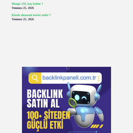
Mango 2XL kaç beden ?
Temmuz 25, 2026
Klasik ekonomi teorisi nedir ?
Temmuz 25, 2026