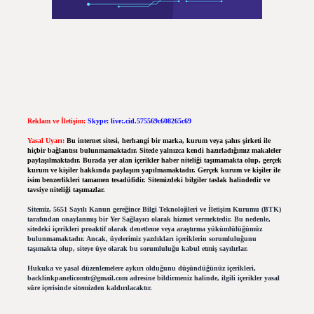
Reklam ve İletişim:
Skype: live:.cid.575569c608265c69
Yasal Uyarı:
Bu internet sitesi, herhangi bir marka, kurum veya şahıs şirketi ile
hiçbir bağlantısı bulunmamaktadır. Sitede yalnızca kendi hazırladığımız makaleler
paylaşılmaktadır. Burada yer alan içerikler haber niteliği taşımamakta olup, gerçek
kurum ve kişiler hakkında paylaşım yapılmamaktadır. Gerçek kurum ve kişiler ile
isim benzerlikleri tamamen tesadüfidir. Sitemizdeki bilgiler taslak halindedir ve
tavsiye niteliği taşımazlar.
Sitemiz, 5651 Sayılı Kanun gereğince Bilgi Teknolojileri ve İletişim Kurumu (BTK)
tarafından onaylanmış bir Yer Sağlayıcı olarak hizmet vermektedir. Bu nedenle,
sitedeki içerikleri proaktif olarak denetleme veya araştırma yükümlülüğümüz
bulunmamaktadır. Ancak, üyelerimiz yazdıkları içeriklerin sorumluluğunu
taşımakta olup, siteye üye olarak bu sorumluluğu kabul etmiş sayılırlar.
Hukuka ve yasal düzenlemelere aykırı olduğunu düşündüğünüz içerikleri,
backlinkpanelicomtr@gmail.com
adresine bildirmeniz halinde, ilgili içerikler yasal
süre içerisinde sitemizden kaldırılacaktır.