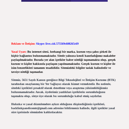
Reklam ve İletişim:
Skype: live:.cid.575569c608265c69
Yasal Uyarı:
Bu internet sitesi, herhangi bir marka, kurum veya şahıs şirketi ile
hiçbir bağlantısı bulunmamaktadır. Sitede yalnızca kendi hazırladığımız makaleler
paylaşılmaktadır. Burada yer alan içerikler haber niteliği taşımamakta olup, gerçek
kurum ve kişiler hakkında paylaşım yapılmamaktadır. Gerçek kurum ve kişiler ile
isim benzerlikleri tamamen tesadüfidir. Sitemizdeki bilgiler taslak halindedir ve
tavsiye niteliği taşımazlar.
Sitemiz, 5651 Sayılı Kanun gereğince Bilgi Teknolojileri ve İletişim Kurumu (BTK)
tarafından onaylanmış bir Yer Sağlayıcı olarak hizmet vermektedir. Bu nedenle,
sitedeki içerikleri proaktif olarak denetleme veya araştırma yükümlülüğümüz
bulunmamaktadır. Ancak, üyelerimiz yazdıkları içeriklerin sorumluluğunu
taşımakta olup, siteye üye olarak bu sorumluluğu kabul etmiş sayılırlar.
Hukuka ve yasal düzenlemelere aykırı olduğunu düşündüğünüz içerikleri,
backlinkpanelicomtr@gmail.com
adresine bildirmeniz halinde, ilgili içerikler yasal
süre içerisinde sitemizden kaldırılacaktır.