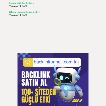
Mango 2XL kaç beden ?
Temmuz 25, 2026
Klasik ekonomi teorisi nedir ?
Temmuz 25, 2026