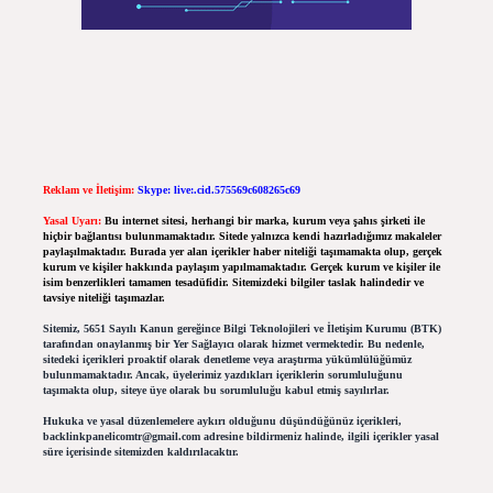
Reklam ve İletişim:
Skype: live:.cid.575569c608265c69
Yasal Uyarı:
Bu internet sitesi, herhangi bir marka, kurum veya şahıs şirketi ile
hiçbir bağlantısı bulunmamaktadır. Sitede yalnızca kendi hazırladığımız makaleler
paylaşılmaktadır. Burada yer alan içerikler haber niteliği taşımamakta olup, gerçek
kurum ve kişiler hakkında paylaşım yapılmamaktadır. Gerçek kurum ve kişiler ile
isim benzerlikleri tamamen tesadüfidir. Sitemizdeki bilgiler taslak halindedir ve
tavsiye niteliği taşımazlar.
Sitemiz, 5651 Sayılı Kanun gereğince Bilgi Teknolojileri ve İletişim Kurumu (BTK)
tarafından onaylanmış bir Yer Sağlayıcı olarak hizmet vermektedir. Bu nedenle,
sitedeki içerikleri proaktif olarak denetleme veya araştırma yükümlülüğümüz
bulunmamaktadır. Ancak, üyelerimiz yazdıkları içeriklerin sorumluluğunu
taşımakta olup, siteye üye olarak bu sorumluluğu kabul etmiş sayılırlar.
Hukuka ve yasal düzenlemelere aykırı olduğunu düşündüğünüz içerikleri,
backlinkpanelicomtr@gmail.com
adresine bildirmeniz halinde, ilgili içerikler yasal
süre içerisinde sitemizden kaldırılacaktır.