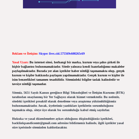
Reklam ve İletişim:
Skype: live:.cid.575569c608265c69
Yasal Uyarı:
Bu internet sitesi, herhangi bir marka, kurum veya şahıs şirketi ile
hiçbir bağlantısı bulunmamaktadır. Sitede yalnızca kendi hazırladığımız makaleler
paylaşılmaktadır. Burada yer alan içerikler haber niteliği taşımamakta olup, gerçek
kurum ve kişiler hakkında paylaşım yapılmamaktadır. Gerçek kurum ve kişiler ile
isim benzerlikleri tamamen tesadüfidir. Sitemizdeki bilgiler taslak halindedir ve
tavsiye niteliği taşımazlar.
Sitemiz, 5651 Sayılı Kanun gereğince Bilgi Teknolojileri ve İletişim Kurumu (BTK)
tarafından onaylanmış bir Yer Sağlayıcı olarak hizmet vermektedir. Bu nedenle,
sitedeki içerikleri proaktif olarak denetleme veya araştırma yükümlülüğümüz
bulunmamaktadır. Ancak, üyelerimiz yazdıkları içeriklerin sorumluluğunu
taşımakta olup, siteye üye olarak bu sorumluluğu kabul etmiş sayılırlar.
Hukuka ve yasal düzenlemelere aykırı olduğunu düşündüğünüz içerikleri,
backlinkpanelicomtr@gmail.com
adresine bildirmeniz halinde, ilgili içerikler yasal
süre içerisinde sitemizden kaldırılacaktır.