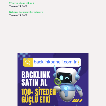
97 sayısı tek mi çift mi ?
Temmuz 24, 2026
Kaktüsü kaç günde bir sulanır ?
Temmuz 23, 2026