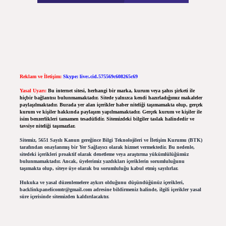
Reklam ve İletişim:
Skype: live:.cid.575569c608265c69
Yasal Uyarı:
Bu internet sitesi, herhangi bir marka, kurum veya şahıs şirketi ile
hiçbir bağlantısı bulunmamaktadır. Sitede yalnızca kendi hazırladığımız makaleler
paylaşılmaktadır. Burada yer alan içerikler haber niteliği taşımamakta olup, gerçek
kurum ve kişiler hakkında paylaşım yapılmamaktadır. Gerçek kurum ve kişiler ile
isim benzerlikleri tamamen tesadüfidir. Sitemizdeki bilgiler taslak halindedir ve
tavsiye niteliği taşımazlar.
Sitemiz, 5651 Sayılı Kanun gereğince Bilgi Teknolojileri ve İletişim Kurumu (BTK)
tarafından onaylanmış bir Yer Sağlayıcı olarak hizmet vermektedir. Bu nedenle,
sitedeki içerikleri proaktif olarak denetleme veya araştırma yükümlülüğümüz
bulunmamaktadır. Ancak, üyelerimiz yazdıkları içeriklerin sorumluluğunu
taşımakta olup, siteye üye olarak bu sorumluluğu kabul etmiş sayılırlar.
Hukuka ve yasal düzenlemelere aykırı olduğunu düşündüğünüz içerikleri,
backlinkpanelicomtr@gmail.com
adresine bildirmeniz halinde, ilgili içerikler yasal
süre içerisinde sitemizden kaldırılacaktır.