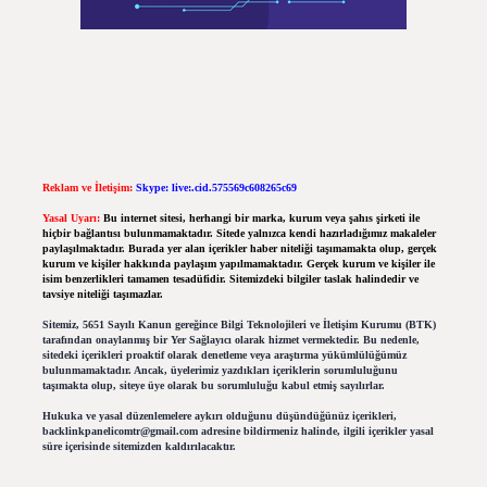
Reklam ve İletişim:
Skype: live:.cid.575569c608265c69
Yasal Uyarı:
Bu internet sitesi, herhangi bir marka, kurum veya şahıs şirketi ile
hiçbir bağlantısı bulunmamaktadır. Sitede yalnızca kendi hazırladığımız makaleler
paylaşılmaktadır. Burada yer alan içerikler haber niteliği taşımamakta olup, gerçek
kurum ve kişiler hakkında paylaşım yapılmamaktadır. Gerçek kurum ve kişiler ile
isim benzerlikleri tamamen tesadüfidir. Sitemizdeki bilgiler taslak halindedir ve
tavsiye niteliği taşımazlar.
Sitemiz, 5651 Sayılı Kanun gereğince Bilgi Teknolojileri ve İletişim Kurumu (BTK)
tarafından onaylanmış bir Yer Sağlayıcı olarak hizmet vermektedir. Bu nedenle,
sitedeki içerikleri proaktif olarak denetleme veya araştırma yükümlülüğümüz
bulunmamaktadır. Ancak, üyelerimiz yazdıkları içeriklerin sorumluluğunu
taşımakta olup, siteye üye olarak bu sorumluluğu kabul etmiş sayılırlar.
Hukuka ve yasal düzenlemelere aykırı olduğunu düşündüğünüz içerikleri,
backlinkpanelicomtr@gmail.com
adresine bildirmeniz halinde, ilgili içerikler yasal
süre içerisinde sitemizden kaldırılacaktır.