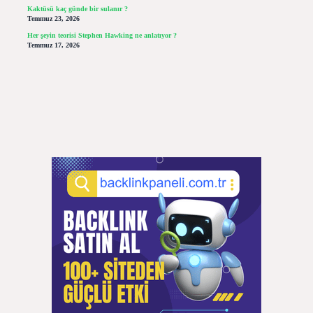
Kaktüsü kaç günde bir sulanır ?
Temmuz 23, 2026
Her şeyin teorisi Stephen Hawking ne anlatıyor ?
Temmuz 17, 2026