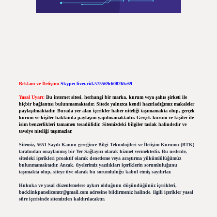
Reklam ve İletişim:
Skype: live:.cid.575569c608265c69
Yasal Uyarı:
Bu internet sitesi, herhangi bir marka, kurum veya şahıs şirketi ile
hiçbir bağlantısı bulunmamaktadır. Sitede yalnızca kendi hazırladığımız makaleler
paylaşılmaktadır. Burada yer alan içerikler haber niteliği taşımamakta olup, gerçek
kurum ve kişiler hakkında paylaşım yapılmamaktadır. Gerçek kurum ve kişiler ile
isim benzerlikleri tamamen tesadüfidir. Sitemizdeki bilgiler taslak halindedir ve
tavsiye niteliği taşımazlar.
Sitemiz, 5651 Sayılı Kanun gereğince Bilgi Teknolojileri ve İletişim Kurumu (BTK)
tarafından onaylanmış bir Yer Sağlayıcı olarak hizmet vermektedir. Bu nedenle,
sitedeki içerikleri proaktif olarak denetleme veya araştırma yükümlülüğümüz
bulunmamaktadır. Ancak, üyelerimiz yazdıkları içeriklerin sorumluluğunu
taşımakta olup, siteye üye olarak bu sorumluluğu kabul etmiş sayılırlar.
Hukuka ve yasal düzenlemelere aykırı olduğunu düşündüğünüz içerikleri,
backlinkpanelicomtr@gmail.com
adresine bildirmeniz halinde, ilgili içerikler yasal
süre içerisinde sitemizden kaldırılacaktır.