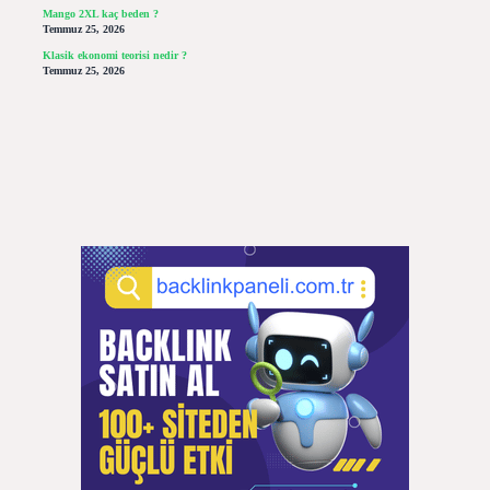
Mango 2XL kaç beden ?
Temmuz 25, 2026
Klasik ekonomi teorisi nedir ?
Temmuz 25, 2026