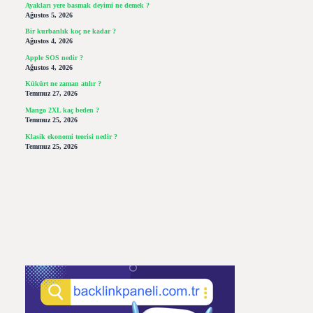
Ayakları yere basmak deyimi ne demek ?
Ağustos 5, 2026
Bir kurbanlık koç ne kadar ?
Ağustos 4, 2026
Apple SOS nedir ?
Ağustos 4, 2026
Kükürt ne zaman atılır ?
Temmuz 27, 2026
Mango 2XL kaç beden ?
Temmuz 25, 2026
Klasik ekonomi teorisi nedir ?
Temmuz 25, 2026