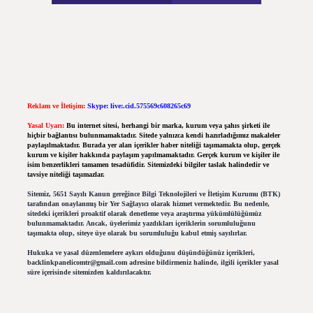
Reklam ve İletişim:
Skype: live:.cid.575569c608265c69
Yasal Uyarı:
Bu internet sitesi, herhangi bir marka, kurum veya şahıs şirketi ile
hiçbir bağlantısı bulunmamaktadır. Sitede yalnızca kendi hazırladığımız makaleler
paylaşılmaktadır. Burada yer alan içerikler haber niteliği taşımamakta olup, gerçek
kurum ve kişiler hakkında paylaşım yapılmamaktadır. Gerçek kurum ve kişiler ile
isim benzerlikleri tamamen tesadüfidir. Sitemizdeki bilgiler taslak halindedir ve
tavsiye niteliği taşımazlar.
Sitemiz, 5651 Sayılı Kanun gereğince Bilgi Teknolojileri ve İletişim Kurumu (BTK)
tarafından onaylanmış bir Yer Sağlayıcı olarak hizmet vermektedir. Bu nedenle,
sitedeki içerikleri proaktif olarak denetleme veya araştırma yükümlülüğümüz
bulunmamaktadır. Ancak, üyelerimiz yazdıkları içeriklerin sorumluluğunu
taşımakta olup, siteye üye olarak bu sorumluluğu kabul etmiş sayılırlar.
Hukuka ve yasal düzenlemelere aykırı olduğunu düşündüğünüz içerikleri,
backlinkpanelicomtr@gmail.com
adresine bildirmeniz halinde, ilgili içerikler yasal
süre içerisinde sitemizden kaldırılacaktır.