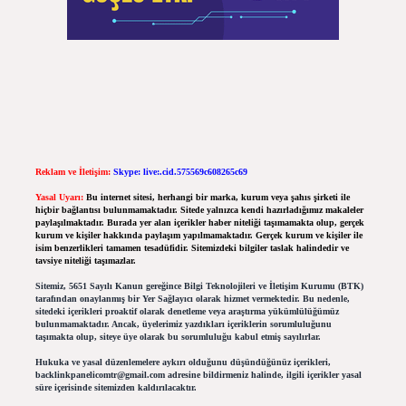
Reklam ve İletişim:
Skype: live:.cid.575569c608265c69
Yasal Uyarı:
Bu internet sitesi, herhangi bir marka, kurum veya şahıs şirketi ile
hiçbir bağlantısı bulunmamaktadır. Sitede yalnızca kendi hazırladığımız makaleler
paylaşılmaktadır. Burada yer alan içerikler haber niteliği taşımamakta olup, gerçek
kurum ve kişiler hakkında paylaşım yapılmamaktadır. Gerçek kurum ve kişiler ile
isim benzerlikleri tamamen tesadüfidir. Sitemizdeki bilgiler taslak halindedir ve
tavsiye niteliği taşımazlar.
Sitemiz, 5651 Sayılı Kanun gereğince Bilgi Teknolojileri ve İletişim Kurumu (BTK)
tarafından onaylanmış bir Yer Sağlayıcı olarak hizmet vermektedir. Bu nedenle,
sitedeki içerikleri proaktif olarak denetleme veya araştırma yükümlülüğümüz
bulunmamaktadır. Ancak, üyelerimiz yazdıkları içeriklerin sorumluluğunu
taşımakta olup, siteye üye olarak bu sorumluluğu kabul etmiş sayılırlar.
Hukuka ve yasal düzenlemelere aykırı olduğunu düşündüğünüz içerikleri,
backlinkpanelicomtr@gmail.com
adresine bildirmeniz halinde, ilgili içerikler yasal
süre içerisinde sitemizden kaldırılacaktır.