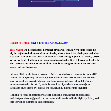
Reklam ve İletişim:
Skype: live:.cid.575569c608265c69
Yasal Uyarı:
Bu internet sitesi, herhangi bir marka, kurum veya şahıs şirketi ile
hiçbir bağlantısı bulunmamaktadır. Sitede yalnızca kendi hazırladığımız makaleler
paylaşılmaktadır. Burada yer alan içerikler haber niteliği taşımamakta olup, gerçek
kurum ve kişiler hakkında paylaşım yapılmamaktadır. Gerçek kurum ve kişiler ile
isim benzerlikleri tamamen tesadüfidir. Sitemizdeki bilgiler taslak halindedir ve
tavsiye niteliği taşımazlar.
Sitemiz, 5651 Sayılı Kanun gereğince Bilgi Teknolojileri ve İletişim Kurumu (BTK)
tarafından onaylanmış bir Yer Sağlayıcı olarak hizmet vermektedir. Bu nedenle,
sitedeki içerikleri proaktif olarak denetleme veya araştırma yükümlülüğümüz
bulunmamaktadır. Ancak, üyelerimiz yazdıkları içeriklerin sorumluluğunu
taşımakta olup, siteye üye olarak bu sorumluluğu kabul etmiş sayılırlar.
Hukuka ve yasal düzenlemelere aykırı olduğunu düşündüğünüz içerikleri,
backlinkpanelicomtr@gmail.com
adresine bildirmeniz halinde, ilgili içerikler yasal
süre içerisinde sitemizden kaldırılacaktır.