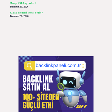
Mango 2XL kaç beden ?
Temmuz 25, 2026
Klasik ekonomi teorisi nedir ?
Temmuz 25, 2026