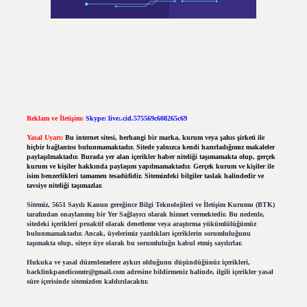
Reklam ve İletişim:
Skype: live:.cid.575569c608265c69
Yasal Uyarı:
Bu internet sitesi, herhangi bir marka, kurum veya şahıs şirketi ile
hiçbir bağlantısı bulunmamaktadır. Sitede yalnızca kendi hazırladığımız makaleler
paylaşılmaktadır. Burada yer alan içerikler haber niteliği taşımamakta olup, gerçek
kurum ve kişiler hakkında paylaşım yapılmamaktadır. Gerçek kurum ve kişiler ile
isim benzerlikleri tamamen tesadüfidir. Sitemizdeki bilgiler taslak halindedir ve
tavsiye niteliği taşımazlar.
Sitemiz, 5651 Sayılı Kanun gereğince Bilgi Teknolojileri ve İletişim Kurumu (BTK)
tarafından onaylanmış bir Yer Sağlayıcı olarak hizmet vermektedir. Bu nedenle,
sitedeki içerikleri proaktif olarak denetleme veya araştırma yükümlülüğümüz
bulunmamaktadır. Ancak, üyelerimiz yazdıkları içeriklerin sorumluluğunu
taşımakta olup, siteye üye olarak bu sorumluluğu kabul etmiş sayılırlar.
Hukuka ve yasal düzenlemelere aykırı olduğunu düşündüğünüz içerikleri,
backlinkpanelicomtr@gmail.com
adresine bildirmeniz halinde, ilgili içerikler yasal
süre içerisinde sitemizden kaldırılacaktır.