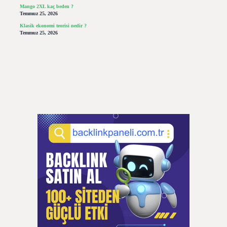
Mango 2XL kaç beden ?
Temmuz 25, 2026
Klasik ekonomi teorisi nedir ?
Temmuz 25, 2026