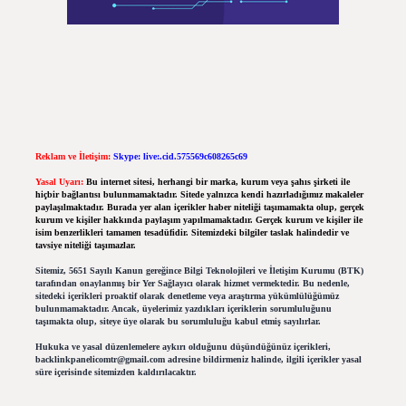
Reklam ve İletişim:
Skype: live:.cid.575569c608265c69
Yasal Uyarı:
Bu internet sitesi, herhangi bir marka, kurum veya şahıs şirketi ile
hiçbir bağlantısı bulunmamaktadır. Sitede yalnızca kendi hazırladığımız makaleler
paylaşılmaktadır. Burada yer alan içerikler haber niteliği taşımamakta olup, gerçek
kurum ve kişiler hakkında paylaşım yapılmamaktadır. Gerçek kurum ve kişiler ile
isim benzerlikleri tamamen tesadüfidir. Sitemizdeki bilgiler taslak halindedir ve
tavsiye niteliği taşımazlar.
Sitemiz, 5651 Sayılı Kanun gereğince Bilgi Teknolojileri ve İletişim Kurumu (BTK)
tarafından onaylanmış bir Yer Sağlayıcı olarak hizmet vermektedir. Bu nedenle,
sitedeki içerikleri proaktif olarak denetleme veya araştırma yükümlülüğümüz
bulunmamaktadır. Ancak, üyelerimiz yazdıkları içeriklerin sorumluluğunu
taşımakta olup, siteye üye olarak bu sorumluluğu kabul etmiş sayılırlar.
Hukuka ve yasal düzenlemelere aykırı olduğunu düşündüğünüz içerikleri,
backlinkpanelicomtr@gmail.com
adresine bildirmeniz halinde, ilgili içerikler yasal
süre içerisinde sitemizden kaldırılacaktır.