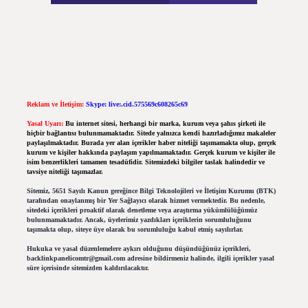
Reklam ve İletişim:
Skype: live:.cid.575569c608265c69
Yasal Uyarı:
Bu internet sitesi, herhangi bir marka, kurum veya şahıs şirketi ile
hiçbir bağlantısı bulunmamaktadır. Sitede yalnızca kendi hazırladığımız makaleler
paylaşılmaktadır. Burada yer alan içerikler haber niteliği taşımamakta olup, gerçek
kurum ve kişiler hakkında paylaşım yapılmamaktadır. Gerçek kurum ve kişiler ile
isim benzerlikleri tamamen tesadüfidir. Sitemizdeki bilgiler taslak halindedir ve
tavsiye niteliği taşımazlar.
Sitemiz, 5651 Sayılı Kanun gereğince Bilgi Teknolojileri ve İletişim Kurumu (BTK)
tarafından onaylanmış bir Yer Sağlayıcı olarak hizmet vermektedir. Bu nedenle,
sitedeki içerikleri proaktif olarak denetleme veya araştırma yükümlülüğümüz
bulunmamaktadır. Ancak, üyelerimiz yazdıkları içeriklerin sorumluluğunu
taşımakta olup, siteye üye olarak bu sorumluluğu kabul etmiş sayılırlar.
Hukuka ve yasal düzenlemelere aykırı olduğunu düşündüğünüz içerikleri,
backlinkpanelicomtr@gmail.com
adresine bildirmeniz halinde, ilgili içerikler yasal
süre içerisinde sitemizden kaldırılacaktır.