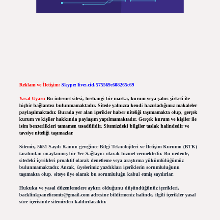
Reklam ve İletişim:
Skype: live:.cid.575569c608265c69
Yasal Uyarı:
Bu internet sitesi, herhangi bir marka, kurum veya şahıs şirketi ile
hiçbir bağlantısı bulunmamaktadır. Sitede yalnızca kendi hazırladığımız makaleler
paylaşılmaktadır. Burada yer alan içerikler haber niteliği taşımamakta olup, gerçek
kurum ve kişiler hakkında paylaşım yapılmamaktadır. Gerçek kurum ve kişiler ile
isim benzerlikleri tamamen tesadüfidir. Sitemizdeki bilgiler taslak halindedir ve
tavsiye niteliği taşımazlar.
Sitemiz, 5651 Sayılı Kanun gereğince Bilgi Teknolojileri ve İletişim Kurumu (BTK)
tarafından onaylanmış bir Yer Sağlayıcı olarak hizmet vermektedir. Bu nedenle,
sitedeki içerikleri proaktif olarak denetleme veya araştırma yükümlülüğümüz
bulunmamaktadır. Ancak, üyelerimiz yazdıkları içeriklerin sorumluluğunu
taşımakta olup, siteye üye olarak bu sorumluluğu kabul etmiş sayılırlar.
Hukuka ve yasal düzenlemelere aykırı olduğunu düşündüğünüz içerikleri,
backlinkpanelicomtr@gmail.com
adresine bildirmeniz halinde, ilgili içerikler yasal
süre içerisinde sitemizden kaldırılacaktır.