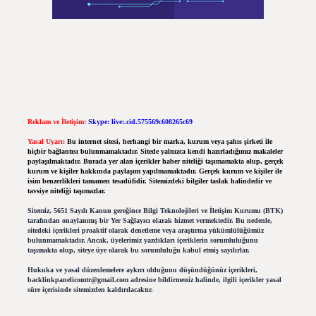
Reklam ve İletişim:
Skype: live:.cid.575569c608265c69
Yasal Uyarı:
Bu internet sitesi, herhangi bir marka, kurum veya şahıs şirketi ile
hiçbir bağlantısı bulunmamaktadır. Sitede yalnızca kendi hazırladığımız makaleler
paylaşılmaktadır. Burada yer alan içerikler haber niteliği taşımamakta olup, gerçek
kurum ve kişiler hakkında paylaşım yapılmamaktadır. Gerçek kurum ve kişiler ile
isim benzerlikleri tamamen tesadüfidir. Sitemizdeki bilgiler taslak halindedir ve
tavsiye niteliği taşımazlar.
Sitemiz, 5651 Sayılı Kanun gereğince Bilgi Teknolojileri ve İletişim Kurumu (BTK)
tarafından onaylanmış bir Yer Sağlayıcı olarak hizmet vermektedir. Bu nedenle,
sitedeki içerikleri proaktif olarak denetleme veya araştırma yükümlülüğümüz
bulunmamaktadır. Ancak, üyelerimiz yazdıkları içeriklerin sorumluluğunu
taşımakta olup, siteye üye olarak bu sorumluluğu kabul etmiş sayılırlar.
Hukuka ve yasal düzenlemelere aykırı olduğunu düşündüğünüz içerikleri,
backlinkpanelicomtr@gmail.com
adresine bildirmeniz halinde, ilgili içerikler yasal
süre içerisinde sitemizden kaldırılacaktır.