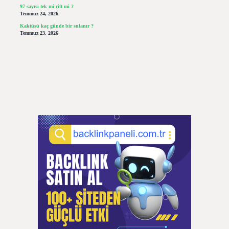
97 sayısı tek mi çift mi ?
Temmuz 24, 2026
Kaktüsü kaç günde bir sulanır ?
Temmuz 23, 2026